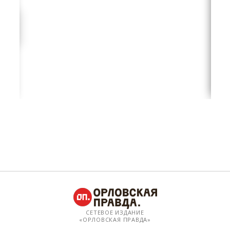
СЕТЕВОЕ ИЗДАНИЕ
«ОРЛОВСКАЯ ПРАВДА»