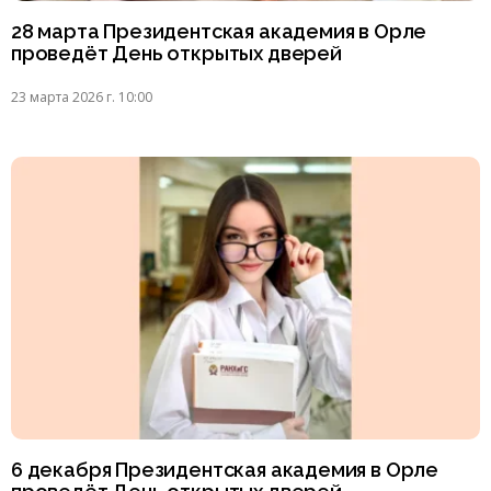
28 марта Президентская академия в Орле
проведёт День открытых дверей
23 марта 2026 г. 10:00
6 декабря Президентская академия в Орле