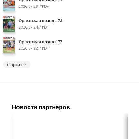
2026.07.29, *PDF
Орловская правда 78
2026.07.24, *PDF
Орловская правда 77
2026.07.22, *PDF
в архив
Новости партнеров