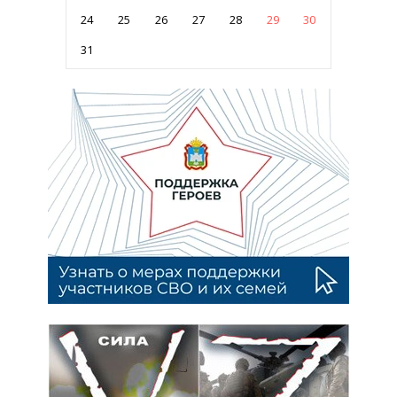
24
25
26
27
28
29
30
31