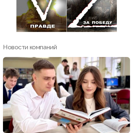
Новости компаний