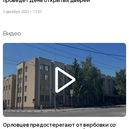
проведёт День открытых дверей
3 декабря 2025 г. 17:51
Видео
Орловцев предостерегают от вербовки со