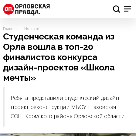
Главная
Новости
Студенческая команда из
Орла вошла в топ-20
финалистов конкурса
дизайн-проектов «Школа
мечты»
Ребята представили студенческий дизайн-
проект реконструкции МБОУ Шаховская
СОШ Кромского района Орловской области.