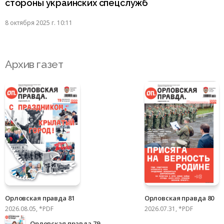
стороны украинских спецслужб
8 октября 2025 г. 10:11
Архив газет
Орловская правда 81
Орловская правда 80
2026.08.05, *PDF
2026.07.31, *PDF
Орловская правда 79