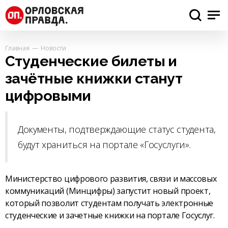
Главная
Новости
Студенческие билеты и
зачётные книжки станут
цифровыми
Документы, подтверждающие статус студента,
будут храниться на портале «Госуслуги».
Министерство цифрового развития, связи и массовых
коммуникаций (Минцифры) запустит новый проект,
который позволит студентам получать электронные
студенческие и зачетные книжки на портале Госуслуг.