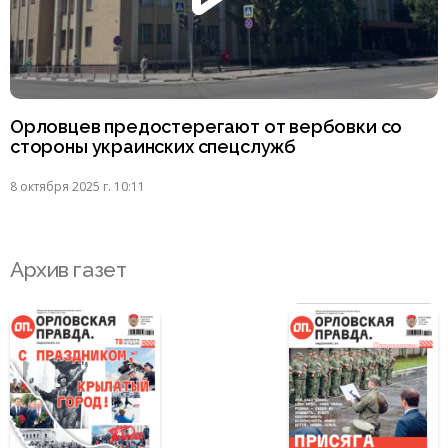
Орловцев предостерегают от вербовки со
стороны украинских спецслужб
8 октября 2025 г. 10:11
Архив газет