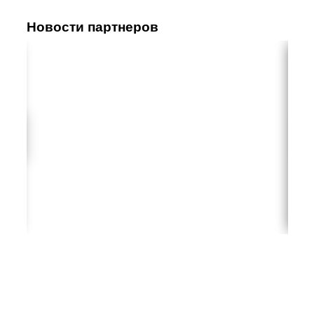
Новости партнеров