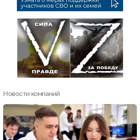
Новости компаний