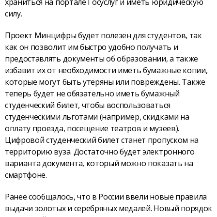
храниться на портале Госуслуг и иметь юридическую
силу.
Проект Минцифры будет полезен для студентов, так
как он позволит им быстро удобно получать и
предоставлять документы об образовании, а также
избавит их от необходимости иметь бумажные копии,
которые могут быть утеряны или повреждены. Также
теперь будет не обязательно иметь бумажный
студенческий билет, чтобы воспользоваться
студенческими льготами (например, скидками на
оплату проезда, посещение театров и музеев).
Цифровой студенческий билет станет пропуском на
территорию вуза. Достаточно будет электронного
варианта документа, который можно показать на
смартфоне.
Ранее сообщалось, что в России ввели новые правила
выдачи золотых и серебряных медалей. Новый порядок