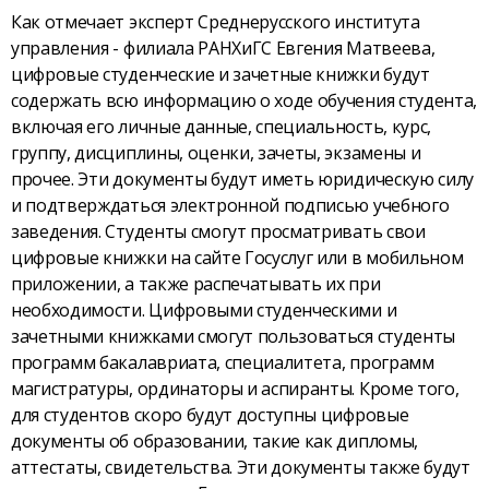
Как отмечает эксперт Среднерусского института
управления - филиала РАНХиГС Евгения Матвеева,
цифровые студенческие и зачетные книжки будут
содержать всю информацию о ходе обучения студента,
включая его личные данные, специальность, курс,
группу, дисциплины, оценки, зачеты, экзамены и
прочее. Эти документы будут иметь юридическую силу
и подтверждаться электронной подписью учебного
заведения. Студенты смогут просматривать свои
цифровые книжки на сайте Госуслуг или в мобильном
приложении, а также распечатывать их при
необходимости. Цифровыми студенческими и
зачетными книжками смогут пользоваться студенты
программ бакалавриата, специалитета, программ
магистратуры, ординаторы и аспиранты. Кроме того,
для студентов скоро будут доступны цифровые
документы об образовании, такие как дипломы,
аттестаты, свидетельства. Эти документы также будут