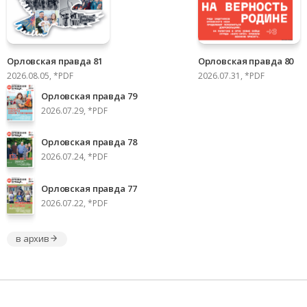
Орловская правда 81
Орловская правда 80
2026.08.05, *PDF
2026.07.31, *PDF
Орловская правда 79
2026.07.29, *PDF
Орловская правда 78
2026.07.24, *PDF
Орловская правда 77
2026.07.22, *PDF
в архив