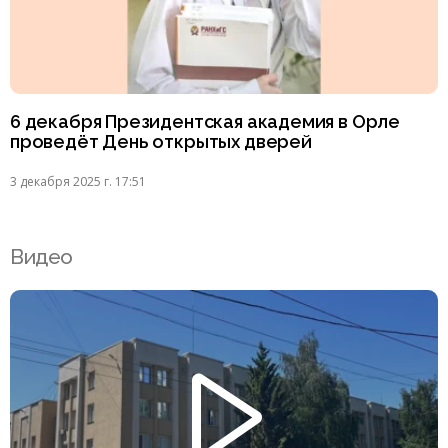
6 декабря Президентская академия в Орле
проведёт День открытых дверей
3 декабря 2025 г. 17:51
Видео