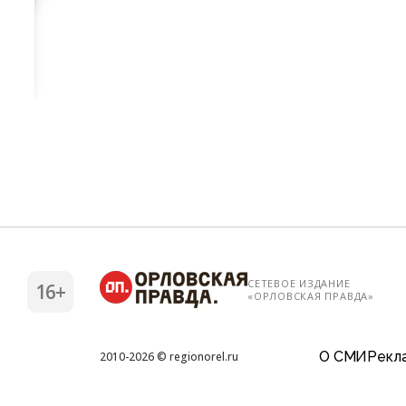
СЕТЕВОЕ ИЗДАНИЕ
16+
«ОРЛОВСКАЯ ПРАВДА»
О СМИ
Рекла
2010-2026 © regionorel.ru