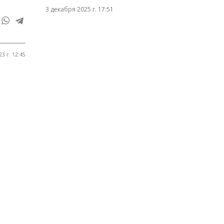
3 декабря 2025 г. 17:51
3 г. 12:45