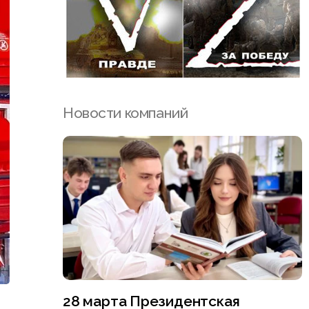
Новости компаний
28 марта Президентская