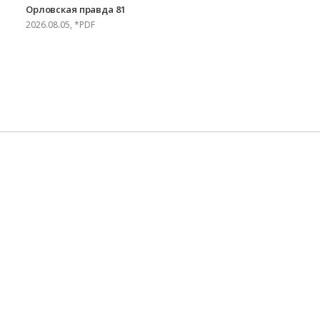
Орловская правда 81
2026.08.05, *PDF