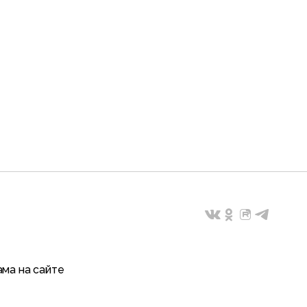
ма на сайте