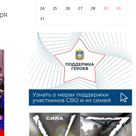
24
25
26
27
28
29
30
ря
31