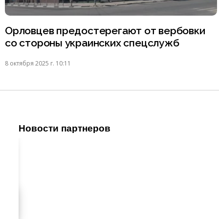
Орловцев предостерегают от вербовки
со стороны украинских спецслужб
8 октября 2025 г. 10:11
Новости партнеров