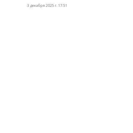
3 декабря 2025 г. 17:51