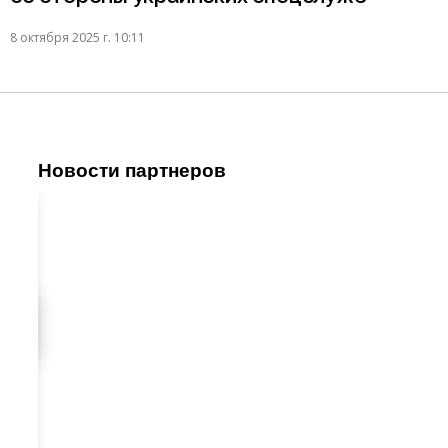
8 октября 2025 г. 10:11
Новости партнеров