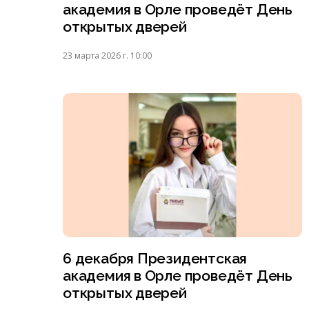
академия в Орле проведёт День
открытых дверей
23 марта 2026 г. 10:00
6 декабря Президентская
академия в Орле проведёт День
открытых дверей