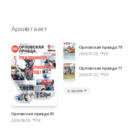
Архив газет
Орловская правда 79
2026.07.29, *PDF
Орловская правда 77
2026.07.22, *PDF
в архив
Орловская правда 81
2026.08.05, *PDF