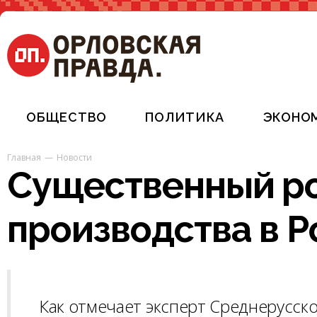
ОБЩЕСТВО
ПОЛИТИКА
ЭКОНО
Главная
Новости
Существенный р
производства в Р
Как отмечает эксперт Среднерусско