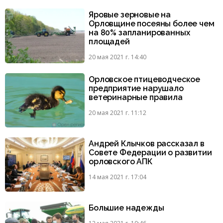
Яровые зерновые на
Орловщине посеяны более чем
на 80% запланированных
площадей
20 мая 2021 г. 14:40
Орловское птицеводческое
предприятие нарушало
ветеринарные правила
20 мая 2021 г. 11:12
Андрей Клычков рассказал в
Совете Федерации о развитии
орловского АПК
14 мая 2021 г. 17:04
Большие надежды