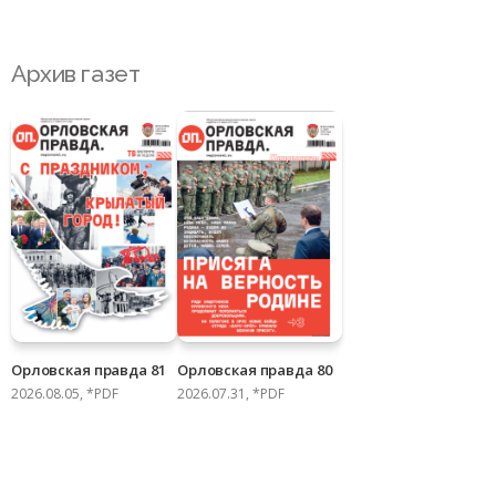
Архив газет
Орловская правда 81
Орловская правда 80
2026.08.05, *PDF
2026.07.31, *PDF