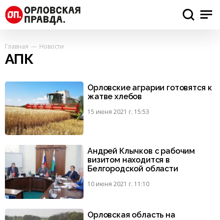
Главная
Новости
АПК
Орловские аграрии готовятся к
жатве хлебов
15 июня 2021 г. 15:53
Андрей Клычков с рабочим
визитом находится в
Белгородской области
10 июня 2021 г. 11:10
Орловская область на