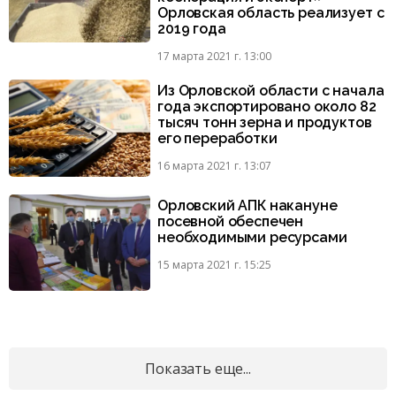
Орловская область реализует с
2019 года
17 марта 2021 г. 13:00
Из Орловской области с начала
года экспортировано около 82
тысяч тонн зерна и продуктов
его переработки
16 марта 2021 г. 13:07
Орловский АПК накануне
посевной обеспечен
необходимыми ресурсами
15 марта 2021 г. 15:25
Показать еще...