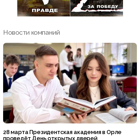
Новости компаний
28 марта Президентская академия в Орле
проведёт День открытых дверей