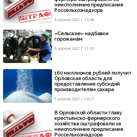
неисполнение предписания
Россельхознадзора
8 апреля 2021 г. 13:48
«Сельские» надбавки
горожанам
6 апреля 2021 г. 11:23
160 миллионов рублей получит
Орловская область для
предоставления субсидий
производителям сахара
5 апреля 2021 г. 14:27
В Орловской области главу
крестьянско-фермерского
хозяйства оштрафовали за
неисполнение предписания
Россельхознадзора