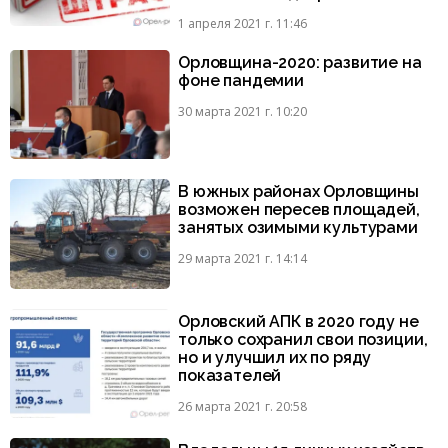
1 апреля 2021 г. 11:46
Орловщина-2020: развитие на
фоне пандемии
30 марта 2021 г. 10:20
В южных районах Орловщины
возможен пересев площадей,
занятых озимыми культурами
29 марта 2021 г. 14:14
Орловский АПК в 2020 году не
только сохранил свои позиции,
но и улучшил их по ряду
показателей
26 марта 2021 г. 20:58