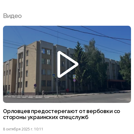
Видео
Орловцев предостерегают от вербовки со
стороны украинских спецслужб
8 октября 2025 г. 10:11