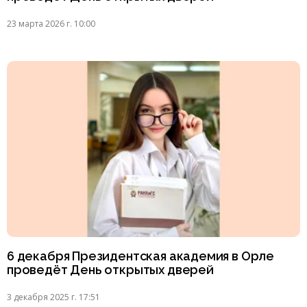
23 марта 2026 г. 10:00
6 декабря Президентская академия в Орле
проведёт День открытых дверей
3 декабря 2025 г. 17:51