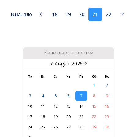
В начало
18
19
20
21
22
Календарь новостей
Август 2026
Пн
Вт
Ср
Чт
Пт
Сб
Вс
1
2
3
4
5
6
7
8
9
10
11
12
13
14
15
16
17
18
19
20
21
22
23
24
25
26
27
28
29
30