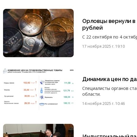
Орловцы вернули в 
рублей
С 22 сентября по 4 октя
17 ноября 2025 г. 19:10
Динамика цен по д
Специалисты органов ст
области.
14 ноября 2025 г. 10:46
Индустриальный па