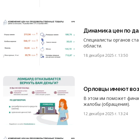
Динамика цен по д
Специалисты органов ст
области.
18 декабря 2025 г. 13:50
Орловцы имеют воз
В этом им поможет финан
жалобы (обращения).
12 декабря 2025 г. 13:24