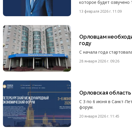
которое будет озвучено 
13 февраля 2026 г. 11:09
Орловцам необходим
году
С начала года стартовал
28 января 2026 г. 09:26
Орловская область
С 3 по 6 июня в Санкт-П
форум.
20 января 2026 г. 11:45