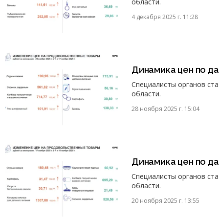
области.
4 декабря 2025 г. 11:28
Динамика цен по д
Специалисты органов ст
области.
28 ноября 2025 г. 15:04
Динамика цен по д
Специалисты органов ст
области.
20 ноября 2025 г. 13:55