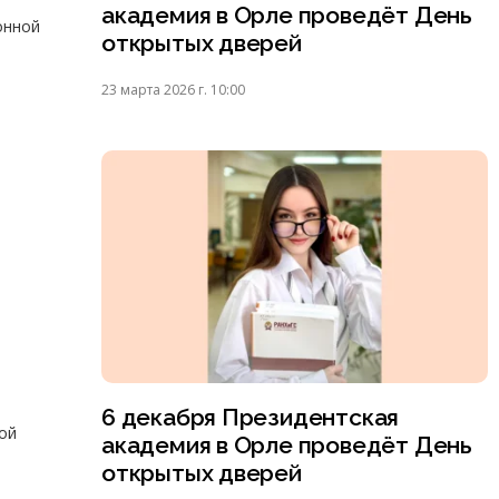
академия в Орле проведёт День
онной
открытых дверей
23 марта 2026 г. 10:00
6 декабря Президентская
ой
академия в Орле проведёт День
открытых дверей