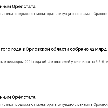
анным Орёлстата
атистики продолжают мониторить ситуацию с ценами в Орловск
этого года в Орловской области собрано 52 млрд
ным периодом 2024 года объём платежей увеличился на 5,5 %, и
анным Орёлстата
атистики продолжают мониторить ситуацию с ценами в Орловск