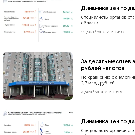
Динамика цен по д
Специалисты органов ст
области.
11 декабря 2025 г. 14:32
За десять месяцев 
рублей налогов
По сравнению с аналогич
2,7 млрд рублей.
4 декабря 2025 г. 13:19
Динамика цен по д
Специалисты органов ст