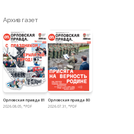
Архив газет
Орловская правда 81
Орловская правда 80
2026.08.05, *PDF
2026.07.31, *PDF