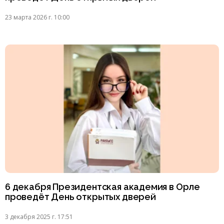
23 марта 2026 г. 10:00
6 декабря Президентская академия в Орле
проведёт День открытых дверей
3 декабря 2025 г. 17:51