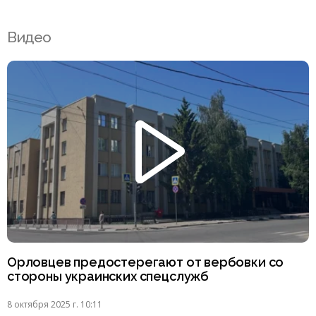
Видео
Орловцев предостерегают от вербовки со
стороны украинских спецслужб
8 октября 2025 г. 10:11