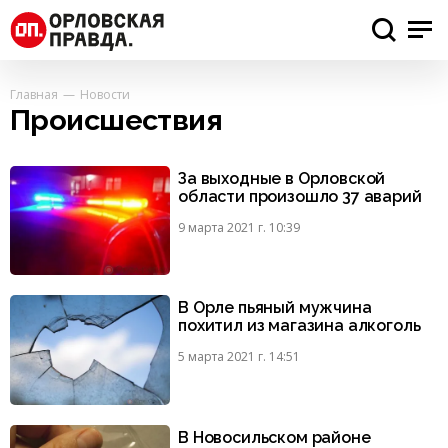
Главная
Новости
Происшествия
За выходные в Орловской
области произошло 37 аварий
9 марта 2021 г. 10:39
В Орле пьяный мужчина
похитил из магазина алкоголь
5 марта 2021 г. 14:51
В Новосильском районе