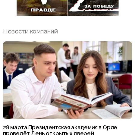
Новости компаний
28 марта Президентская академия в Орле
проведёт День открытых дверей