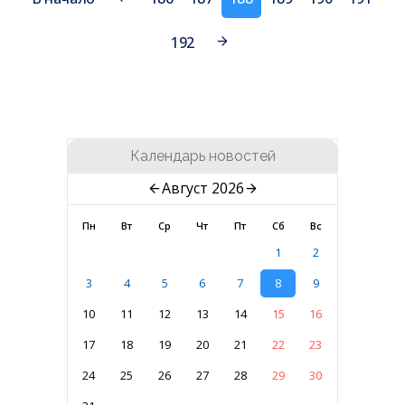
192
Календарь новостей
Август 2026
Пн
Вт
Ср
Чт
Пт
Сб
Вс
1
2
3
4
5
6
7
8
9
10
11
12
13
14
15
16
17
18
19
20
21
22
23
24
25
26
27
28
29
30