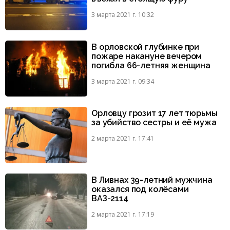
3 марта 2021 г. 10:32
В орловской глубинке при
пожаре накануне вечером
погибла 66-летняя женщина
3 марта 2021 г. 09:34
Орловцу грозит 17 лет тюрьмы
за убийство сестры и её мужа
2 марта 2021 г. 17:41
В Ливнах 39-летний мужчина
оказался под колёсами
ВАЗ-2114
2 марта 2021 г. 17:19