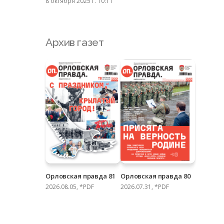
8 октября 2025 г. 10:11
Архив газет
Орловская правда 81
Орловская правда 80
2026.08.05, *PDF
2026.07.31, *PDF