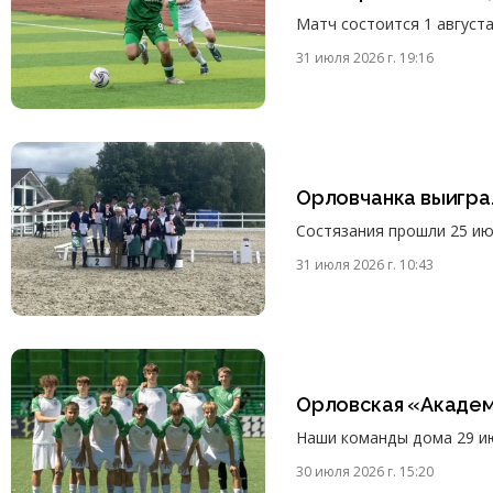
Матч состоится 1 августа
31 июля 2026 г. 19:16
Орловчанка выигра
Состязания прошли 25 ию
31 июля 2026 г. 10:43
Орловская «Академ
Наши команды дома 29 ию
30 июля 2026 г. 15:20