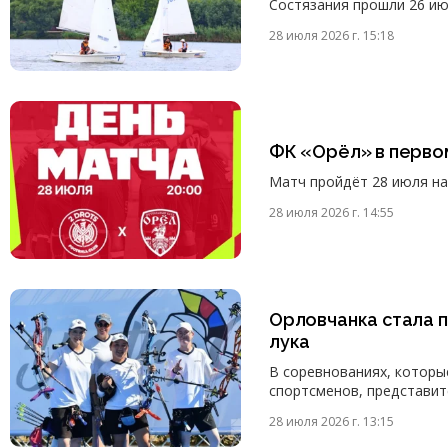
Состязания прошли 26 ию
28 июля 2026 г. 15:18
ФК «Орёл» в перво
Матч пройдёт 28 июля на 
28 июля 2026 г. 14:55
Орловчанка стала 
лука
В соревнованиях, которы
спортсменов, представит
28 июля 2026 г. 13:15