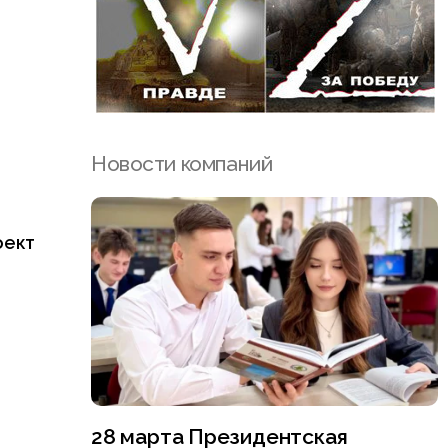
Новости компаний
оект
28 марта Президентская