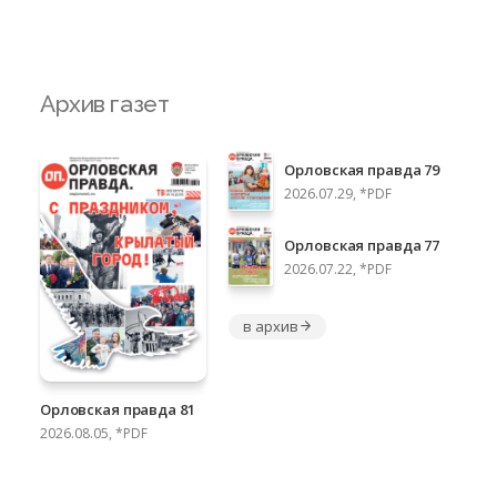
Архив газет
Орловская правда 79
2026.07.29, *PDF
Орловская правда 77
2026.07.22, *PDF
в архив
Орловская правда 81
2026.08.05, *PDF