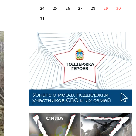
24
25
26
27
28
29
30
31