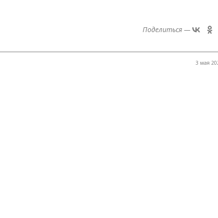
Поделиться —
3 мая 202