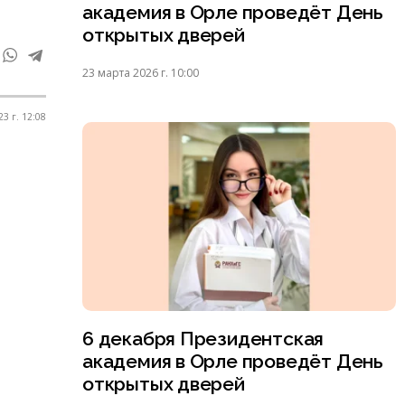
академия в Орле проведёт День
открытых дверей
23 марта 2026 г. 10:00
3 г. 12:08
6 декабря Президентская
академия в Орле проведёт День
открытых дверей