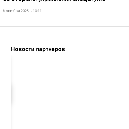
8 октября 2025 г. 10:11
Новости партнеров