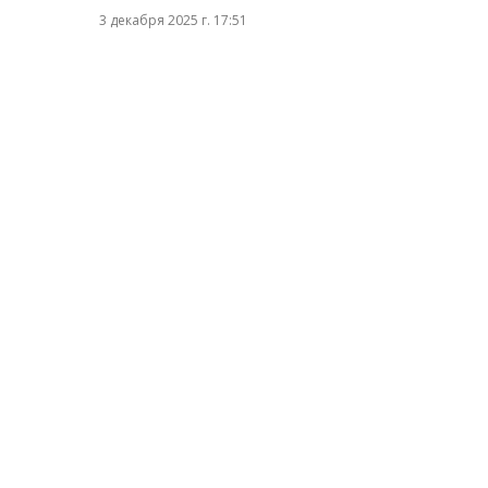
3 декабря 2025 г. 17:51