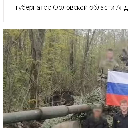
губернатор Орловской области Анд