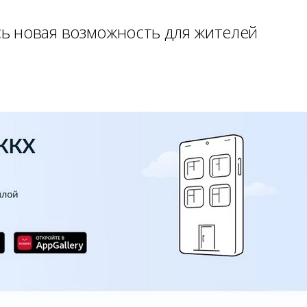
ь новая возможность для жителей