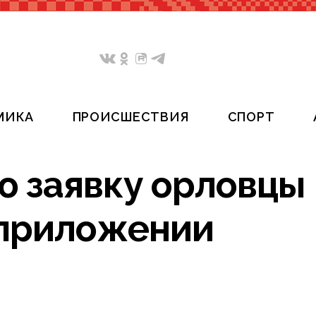
МИКА
ПРОИСШЕСТВИЯ
СПОРТ
ю заявку орловцы
в приложении