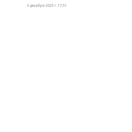
3 декабря 2025 г. 17:51