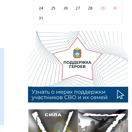
24
25
26
27
28
29
30
31