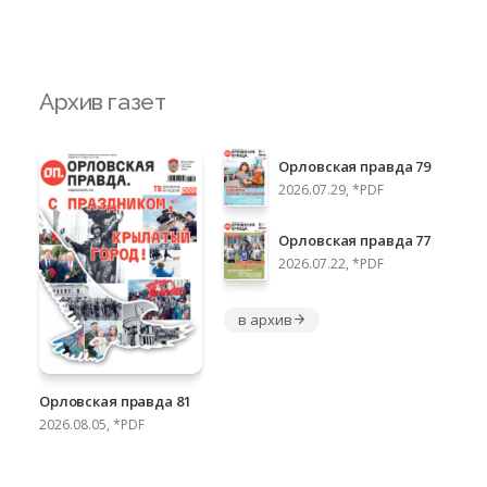
Архив газет
Орловская правда 79
2026.07.29, *PDF
Орловская правда 77
2026.07.22, *PDF
в архив
Орловская правда 81
2026.08.05, *PDF