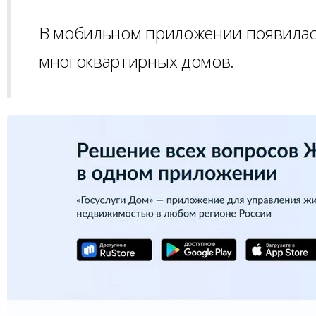
В мобильном приложении появилас
многоквартирных домов.