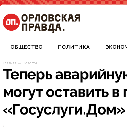
ОБЩЕСТВО
ПОЛИТИКА
ЭКОНО
Главная
Новости
Теперь аварийну
могут оставить 
«Госуслуги.Дом»