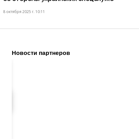
8 октября 2025 г. 10:11
Новости партнеров