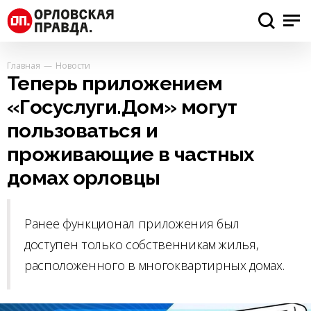
Главная
Новости
Теперь приложением
«Госуслуги.Дом» могут
пользоваться и
проживающие в частных
домах орловцы
Ранее функционал приложения был
доступен только собственникам жилья,
расположенного в многоквартирных домах.