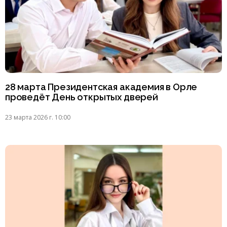
28 марта Президентская академия в Орле
проведёт День открытых дверей
23 марта 2026 г. 10:00