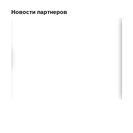
Новости партнеров