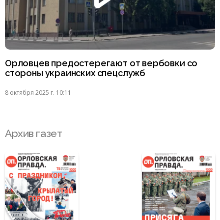
Орловцев предостерегают от вербовки со
стороны украинских спецслужб
8 октября 2025 г. 10:11
Архив газет