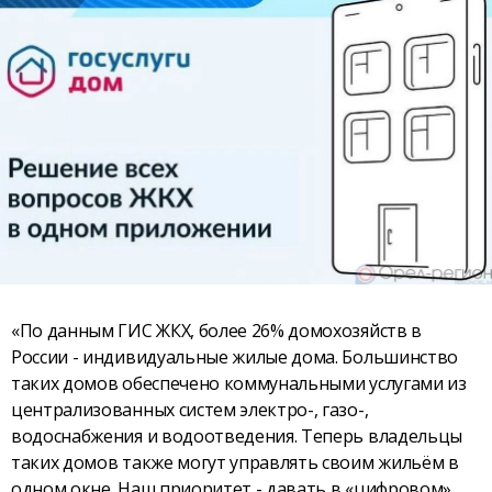
«По данным ГИС ЖКХ, более 26% домохозяйств в
России - индивидуальные жилые дома. Большинство
таких домов обеспечено коммунальными услугами из
централизованных систем электро-, газо-,
водоснабжения и водоотведения. Теперь владельцы
таких домов также могут управлять своим жильём в
одном окне. Наш приоритет - давать в «цифровом»