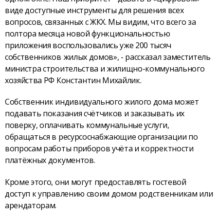
виде доступные инструменты для решения всех
вопросов, связанных с ЖКХ. Мы видим, что всего за
полтора месяца новой функциональностью
приложения воспользовались уже 200 тысяч
собственников жилых домов», - рассказал заместитель
министра строительства и жилищно-коммунального
хозяйства РФ Константин Михайлик.
Собственник индивидуального жилого дома может
подавать показания счётчиков и заказывать их
поверку, оплачивать коммунальные услуги,
обращаться в ресурсоснабжающие организации по
вопросам работы приборов учёта и корректности
платёжных документов.
Кроме этого, они могут предоставлять гостевой
доступ к управлению своим домом родственникам или
арендаторам.