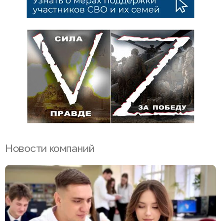
Новости компаний