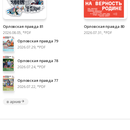
Орловская правда 81
Орловская правда 80
2026.08.05, *PDF
2026.07.31, *PDF
Орловская правда 79
2026.07.29, *PDF
Орловская правда 78
2026.07.24, *PDF
Орловская правда 77
2026.07.22, *PDF
в архив