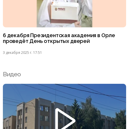
6 декабря Президентская академия в Орле
проведёт День открытых дверей
3 декабря 2025 г. 17:51
Видео