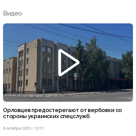
Видео
Орловцев предостерегают от вербовки со
стороны украинских спецслужб
8 октября 2025 г. 10:11