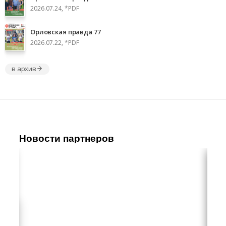
2026.07.24, *PDF
Орловская правда 77
2026.07.22, *PDF
в архив
Новости партнеров