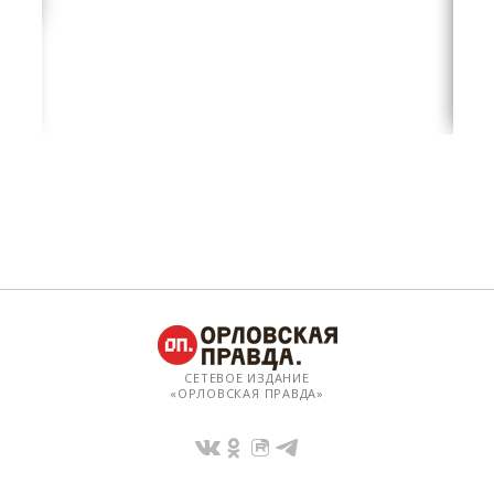
СЕТЕВОЕ ИЗДАНИЕ
«ОРЛОВСКАЯ ПРАВДА»