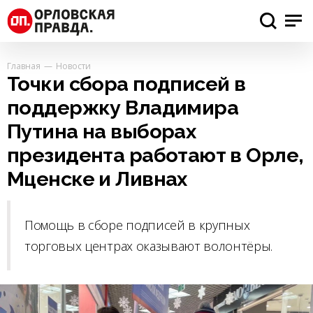
Главная
Новости
Точки сбора подписей в
поддержку Владимира
Путина на выборах
президента работают в Орле,
Мценске и Ливнах
Помощь в сборе подписей в крупных
торговых центрах оказывают волонтёры.