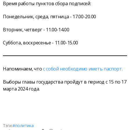
Время работы пунктов сбора подписей:
Понедельник, среда, пятница - 17.00-20.00
Вторник, четверг - 11.00-14.00
Суббота, воскресенье - 11.00-15.00
Напоминаем, что
с собой необходимо иметь паспорт.
Выборы главы государства пройдут в период с 15 по 17
марта 2024 года.
Тэги:
#политика