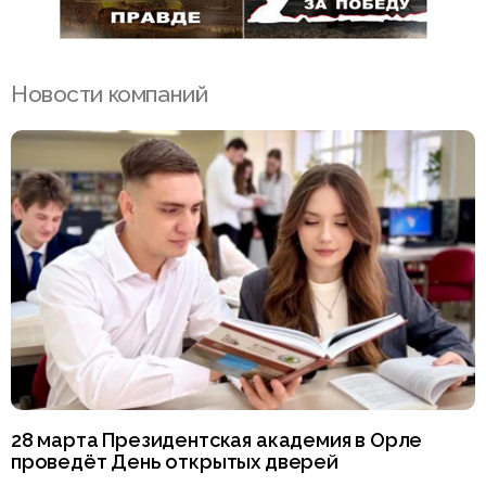
Новости компаний
28 марта Президентская академия в Орле
проведёт День открытых дверей