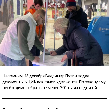
Напомним, 18 декабря Владимир Путин подал
документы в ЦИК как самовыдвиженец. По закону ему
необходимо собрать не менее 300 тысяч подписей.