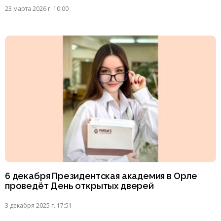
23 марта 2026 г. 10:00
6 декабря Президентская академия в Орле
проведёт День открытых дверей
3 декабря 2025 г. 17:51