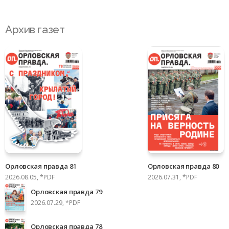
Архив газет
Орловская правда 81
Орловская правда 80
2026.08.05, *PDF
2026.07.31, *PDF
Орловская правда 79
2026.07.29, *PDF
Орловская правда 78