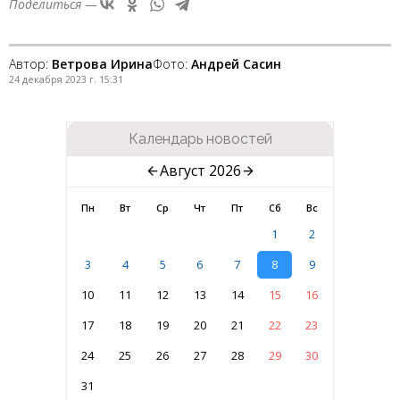
Поделиться —
Автор:
Ветрова Ирина
Фото:
Андрей Сасин
24 декабря 2023 г. 15:31
Календарь новостей
Август 2026
Пн
Вт
Ср
Чт
Пт
Сб
Вс
1
2
3
4
5
6
7
8
9
10
11
12
13
14
15
16
17
18
19
20
21
22
23
24
25
26
27
28
29
30
31