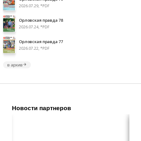
2026.07.29, *PDF
Орловская правда 78
2026.07.24, *PDF
Орловская правда 77
2026.07.22, *PDF
в архив
Новости партнеров