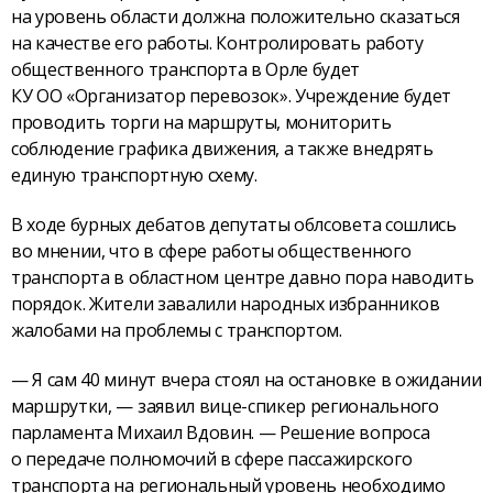
на уровень области должна положительно сказаться
на качестве его работы. Контролировать работу
общественного транспорта в Орле будет
КУ ОО «Организатор перевозок». Учреждение будет
проводить торги на маршруты, мониторить
соблюдение графика движения, а также внедрять
единую транспортную схему.
В ходе бурных дебатов депутаты облсовета сошлись
во мнении, что в сфере работы общественного
транспорта в областном центре давно пора наводить
порядок. Жители завалили народных избранников
жалобами на проблемы с транспортом.
— Я сам 40 минут вчера стоял на остановке в ожидании
маршрутки, — заявил вице-спикер регионального
парламента Михаил Вдовин. — Решение вопроса
о передаче полномочий в сфере пассажирского
транспорта на региональный уровень необходимо