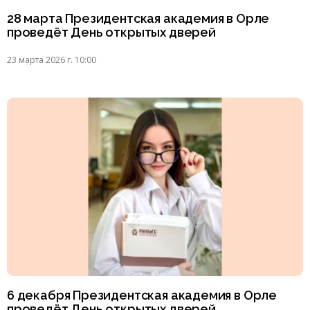
28 марта Президентская академия в Орле
проведёт День открытых дверей
23 марта 2026 г. 10:00
6 декабря Президентская академия в Орле
проведёт День открытых дверей