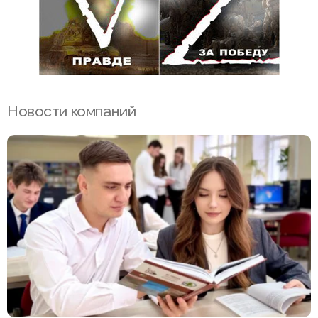
Новости компаний