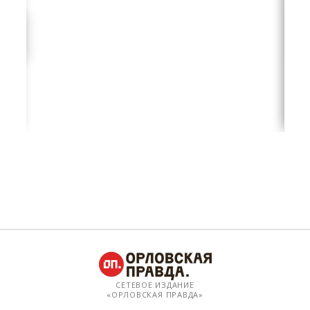
СЕТЕВОЕ ИЗДАНИЕ
«ОРЛОВСКАЯ ПРАВДА»