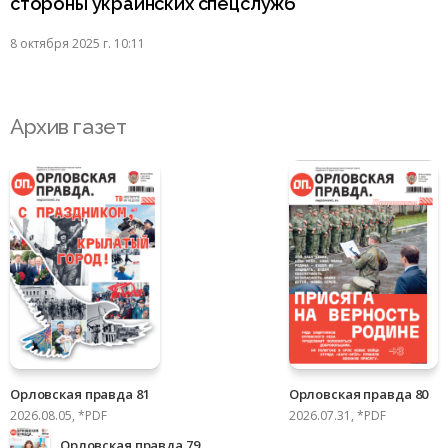
стороны украинских спецслужб
8 октября 2025 г. 10:11
Архив газет
Орловская правда 81
Орловская правда 80
2026.08.05, *PDF
2026.07.31, *PDF
Орловская правда 79