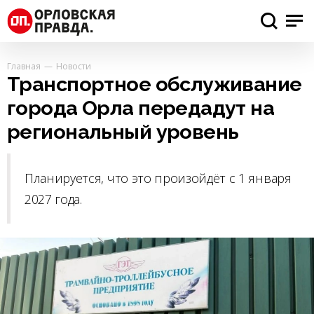
Главная
Новости
Транспортное обслуживание
города Орла передадут на
региональный уровень
Планируется, что это произойдёт с 1 января
2027 года.