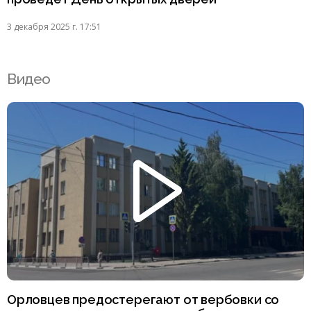
3 декабря 2025 г. 17:51
Видео
Орловцев предостерегают от вербовки со