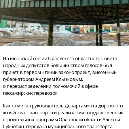
На июньской сессии Орловского областного Совета
народных депутатов большинством голосов был
принят в первом чтении законопроект, внесённый
губернатором Андреем Клычковым,
о перераспределении полномочий в сфере
пассажирских перевозок.
Как отметил руководитель Департамента дорожного
хозяйства, транспорта и реализации государственных
строительных программ Орловской области Алексей
Субботин, передача муниципального транспорта