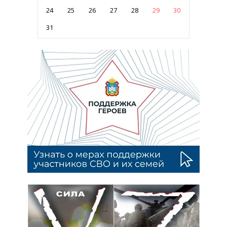
24
25
26
27
28
29
30
31