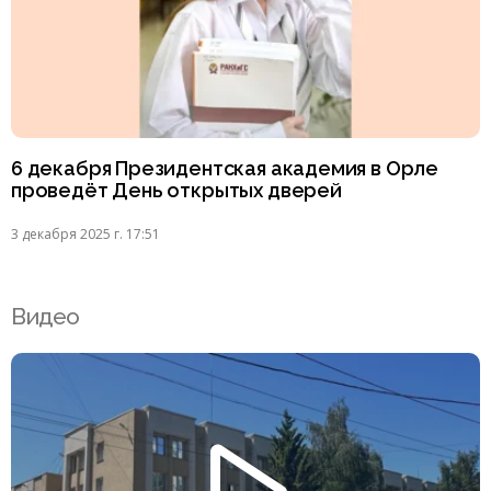
6 декабря Президентская академия в Орле
проведёт День открытых дверей
3 декабря 2025 г. 17:51
Видео