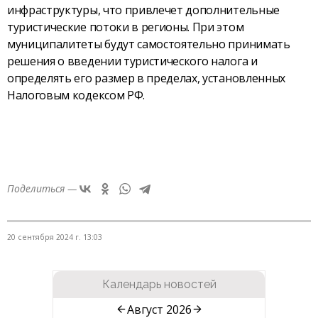
инфраструктуры, что привлечет дополнительные
туристические потоки в регионы. При этом
муниципалитеты будут самостоятельно принимать
решения о введении туристического налога и
определять его размер в пределах, установленных
Налоговым кодексом РФ.
Поделиться —
20 сентября 2024 г. 13:03
Календарь новостей
Август 2026