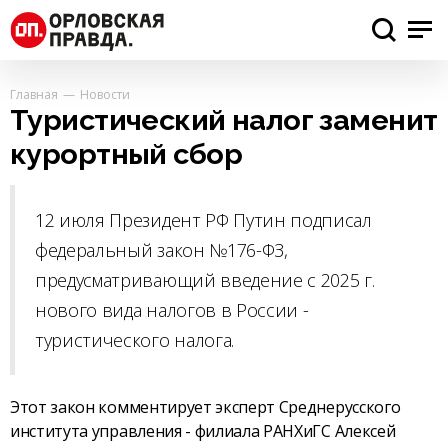
Главная
Новости
Туристический налог заменит
курортный сбор
12 июля Президент РФ Путин подписал
федеральный закон №176-ФЗ,
предусматривающий введение с 2025 г.
нового вида налогов в России -
туристического налога.
Этот закон комментирует эксперт Среднерусского
института управления - филиала РАНХиГС Алексей