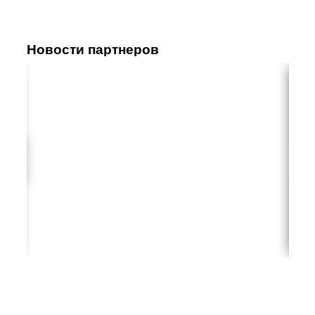
Новости партнеров