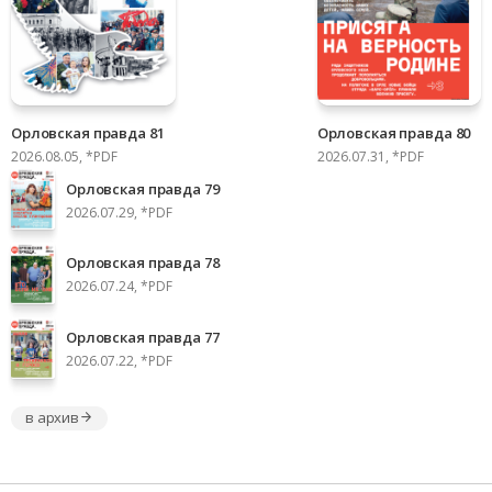
Орловская правда 81
Орловская правда 80
2026.08.05, *PDF
2026.07.31, *PDF
Орловская правда 79
2026.07.29, *PDF
Орловская правда 78
2026.07.24, *PDF
Орловская правда 77
2026.07.22, *PDF
в архив