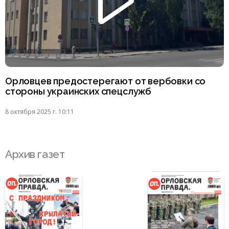
Орловцев предостерегают от вербовки со
стороны украинских спецслужб
8 октября 2025 г. 10:11
Архив газет