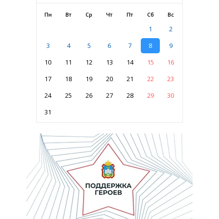
Пн
Вт
Ср
Чт
Пт
Сб
Вс
1
2
3
4
5
6
7
8
9
10
11
12
13
14
15
16
17
18
19
20
21
22
23
24
25
26
27
28
29
30
31