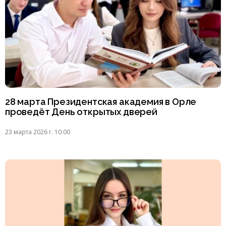
28 марта Президентская академия в Орле
проведёт День открытых дверей
23 марта 2026 г. 10:00