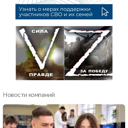
Новости компаний