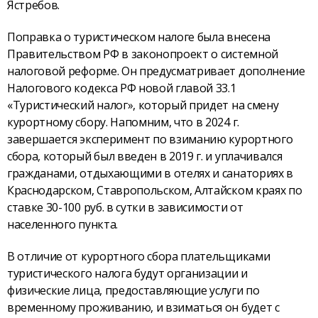
Ястребов.
Поправка о туристическом налоге была внесена
Правительством РФ в законопроект о системной
налоговой реформе. Он предусматривает дополнение
Налогового кодекса РФ новой главой 33.1
«Туристический налог», который придет на смену
курортному сбору. Напомним, что в 2024 г.
завершается эксперимент по взиманию курортного
сбора, который был введен в 2019 г. и уплачивался
гражданами, отдыхающими в отелях и санаториях в
Краснодарском, Ставропольском, Алтайском краях по
ставке 30-100 руб. в сутки в зависимости от
населенного пункта.
В отличие от курортного сбора плательщиками
туристического налога будут организации и
физические лица, предоставляющие услуги по
временному проживанию, и взиматься он будет с