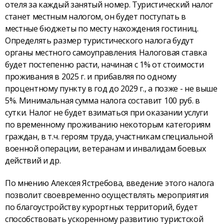
отеля за каждый занятый номер. Туристический налог
станет местным налогом, он будет поступать в
местные бюджеты по месту нахождения гостиниц.
Определять размер туристического налога будут
органы местного самоуправления. Налоговая ставка
будет постепенно расти, начиная с 1% от стоимости
проживания в 2025 г. и прибавляя по одному
процентному пункту в год до 2029 г., а позже - не выше
5%. Минимальная сумма налога составит 100 руб. в
сутки. Налог не будет взиматься при оказании услуги
по временному проживанию некоторым категориям
граждан, в т.ч. героям труда, участникам специальной
военной операции, ветеранам и инвалидам боевых
действий и др.
По мнению Алексея Ястребова, введение этого налога
позволит своевременно осуществлять мероприятия
по благоустройству курортных территорий, будет
способствовать ускоренному развитию туристской