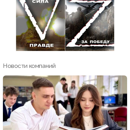
Новости компаний