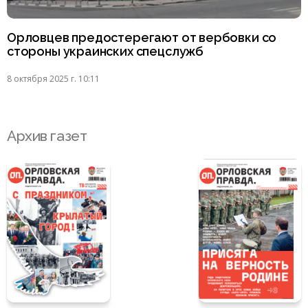
Орловцев предостерегают от вербовки со
стороны украинских спецслужб
8 октября 2025 г. 10:11
Архив газет