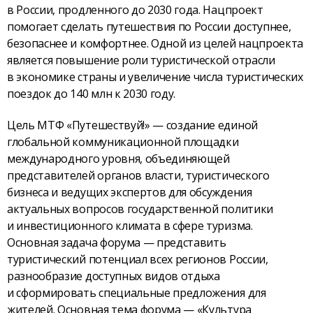
в России, продленного до 2030 года. Нацпроект
помогает сделать путешествия по России доступнее,
безопаснее и комфортнее. Одной из целей нацпроекта
является повышение роли туристической отрасли
в экономике страны и увеличение числа туристических
поездок до 140 млн к 2030 году.
Цель МТФ «Путешествуй!» — создание единой
глобальной коммуникационной площадки
международного уровня, объединяющей
представителей органов власти, туристического
бизнеса и ведущих экспертов для обсуждения
актуальных вопросов государственной политики
и инвестиционного климата в сфере туризма.
Основная задача форума — представить
туристический потенциал всех регионов России,
разнообразие доступных видов отдыха
и сформировать специальные предложения для
жителей. Основная тема форума — «Культура