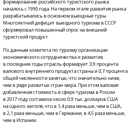
формирование российского туристского рынка
началось с 1990 года. На первом этапе развития рынка
разрабатывались в основном выездные туры.
Многолетний дефицит выездного туризма в СССР
сформировал повышенный спрос на внешний
туристский продукт.
По данным комитета по туризму организации
экономического сотрудничества и развития,
в последние годы отрасль формирует 3,9 процента
валового внутреннего продукта страны и 0,7 процента
общей численности занятых, что значительно ниже,
чем в ряде развитых стран мира. При этом валовая
добавленная стоимость в сфере туризма в России
в 2017 году составила около 0,9 тыс. долларов США
на одного жителя, что в 1,4 раза меньше, чем в США,
в 2,1 раза меньше, чем в Германии, в 4,5 раза меньше,
чем в Испании.