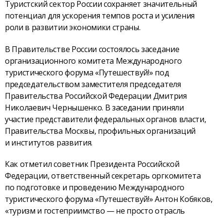
Туристский сектор России сохраняет значительный
потенциал для ускорения темпов роста и усиления
роли в развитии экономики страны.
В Правительстве России состоялось заседание
организационного комитета Международного
туристического форума «Путешествуй!» под
председательством заместителя председателя
Правительства Российской Федерации Дмитрия
Николаевич Чернышенко. В заседании приняли
участие представители федеральных органов власти,
Правительства Москвы, профильных организаций
и институтов развития.
Как отметил советник Президента Российской
Федерации, ответственный секретарь оргкомитета
по подготовке и проведению Международного
туристического форума «Путешествуй!» Антон Кобяков,
«туризм и гостеприимство — не просто отрасль