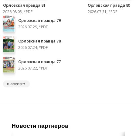
Орловская правда 81
Орловская правда 80
2026.08.05, *PDF
2026.07.31, *PDF
Орловская правда 79
2026.07.29, *PDF
Орловская правда 78
2026.07.24, *PDF
Орловская правда 77
2026.07.22, *PDF
в архив
Новости партнеров