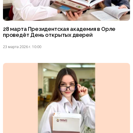
28 марта Президентская академия в Орле
проведёт День открытых дверей
23 марта 2026 г. 10:00