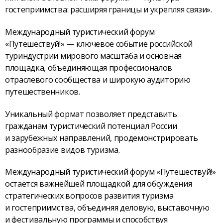
гостеприимства: расширяя границы и укрепляя связи».
Международный туристический форум
«Путешествуй!» — ключевое событие российской
туриндустрии мирового масштаба и основная
площадка, объединяющая профессионалов
отраслевого сообщества и широкую аудиторию
путешественников.
Уникальный формат позволяет представить
гражданам туристический потенциал России
и зарубежных направлений, продемонстрировать
разнообразие видов туризма.
Международный туристический форум «Путешествуй!»
остается важнейшей площадкой для обсуждения
стратегических вопросов развития туризма
и гостеприимства, объединяя деловую, выставочную
и фестивальную программы и способствуя