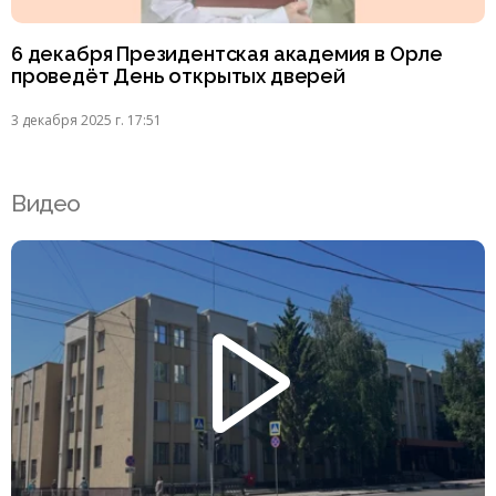
6 декабря Президентская академия в Орле
проведёт День открытых дверей
3 декабря 2025 г. 17:51
Видео