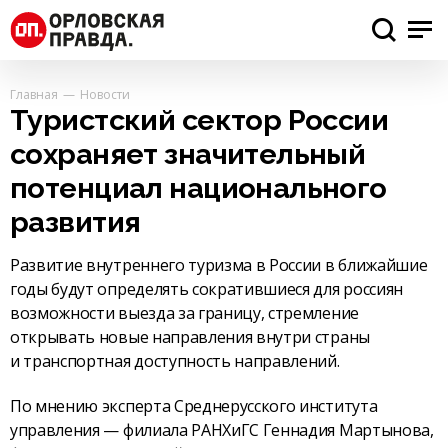
Главная
Новости
Туристский сектор России
сохраняет значительный
потенциал национального
развития
Развитие внутреннего туризма в России в ближайшие
годы будут определять сократившиеся для россиян
возможности выезда за границу, стремление
открывать новые направления внутри страны
и транспортная доступность направлений.
По мнению эксперта Среднерусского института
управления — филиала РАНХиГС Геннадия Мартынова,