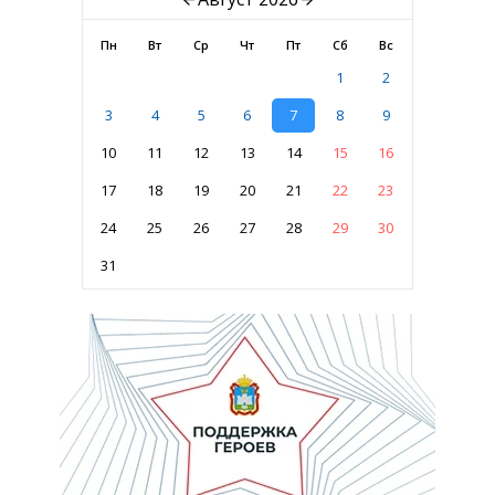
Пн
Вт
Ср
Чт
Пт
Сб
Вс
1
2
3
4
5
6
7
8
9
10
11
12
13
14
15
16
17
18
19
20
21
22
23
24
25
26
27
28
29
30
31