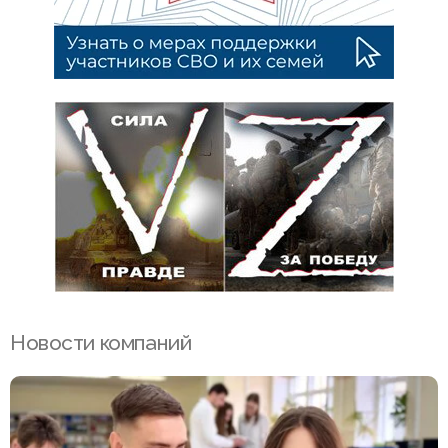
Новости компаний