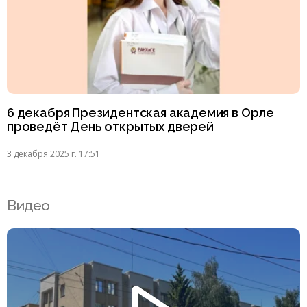
6 декабря Президентская академия в Орле
проведёт День открытых дверей
3 декабря 2025 г. 17:51
Видео