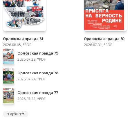
Орловская правда 81
Орловская правда 80
2026.08.05, *PDF
2026.07.31, *PDF
Орловская правда 79
2026.07.29, *PDF
Орловская правда 78
2026.07.24, *PDF
Орловская правда 77
2026.07.22, *PDF
в архив