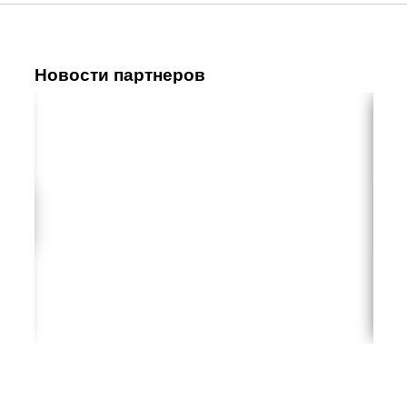
Новости партнеров