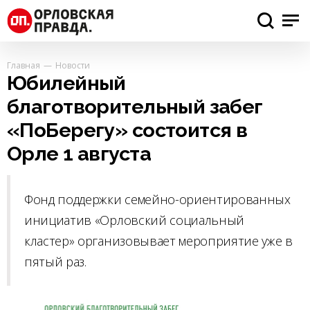
Главная
Новости
Юбилейный
благотворительный забег
«ПоБерегу» состоится в
Орле 1 августа
Фонд поддержки семейно-ориентированных
инициатив «Орловский социальный
кластер» организовывает мероприятие уже в
пятый раз.