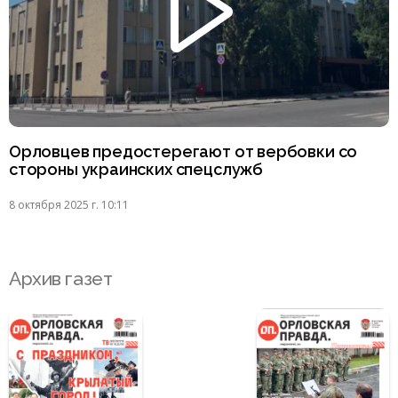
Орловцев предостерегают от вербовки со
стороны украинских спецслужб
8 октября 2025 г. 10:11
Архив газет