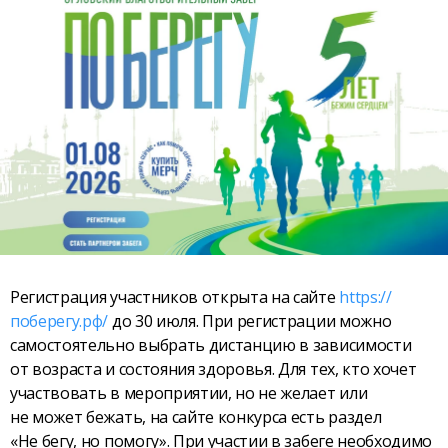
Регистрация участников открыта на сайте
https://
поберегу.рф/
до 30 июля. При регистрации можно
самостоятельно выбрать дистанцию в зависимости
от возраста и состояния здоровья. Для тех, кто хочет
участвовать в мероприятии, но не желает или
не может бежать, на сайте конкурса есть раздел
«Не бегу, но помогу». При участии в забеге необходимо