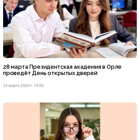
28 марта Президентская академия в Орле
проведёт День открытых дверей
23 марта 2026 г. 10:00