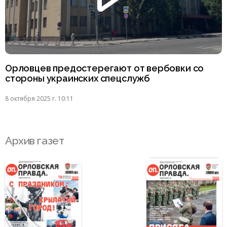
Орловцев предостерегают от вербовки со
стороны украинских спецслужб
8 октября 2025 г. 10:11
Архив газет