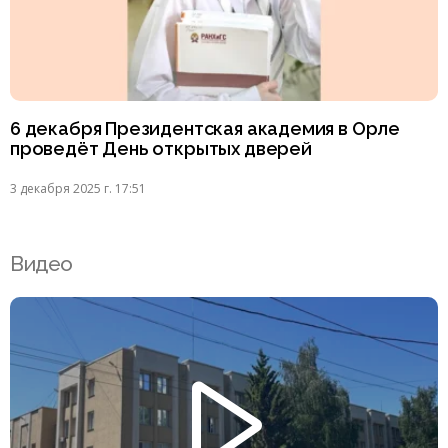
6 декабря Президентская академия в Орле
проведёт День открытых дверей
3 декабря 2025 г. 17:51
Видео