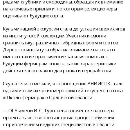
рядами клубники и смородины, обращая их внимание
на ключевые признаки, по которым селекционеры
оценивают будущие сорта.
Кульминацией экскурсии стала дегустация свежих ягод
из институтской коллекции. Участники смогли
сравнить вкус различных гибридных форм и сортов.
Директор института обратил внимание на то, что
именно такие практические занятия помогают
будущим фермерам понять, какие характеристики
действительно важны для рынка и переработки.
Слушатели отметили, что посещение ВНИИСПК стало
одним из самых ярких мероприятий текущего потока
«Школы фермера» в Орловской области.
— ОГУ имени И. С. Тургенева в качестве партнёра
проекта качественно выстроил процесс обучения
с привлечением ведущих специалистов в области