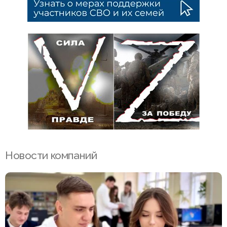
Новости компаний