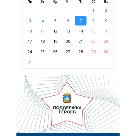
Пн
Вт
Ср
Чт
Пт
Сб
Вс
1
2
3
4
5
6
7
8
9
10
11
12
13
14
15
16
17
18
19
20
21
22
23
24
25
26
27
28
29
30
31