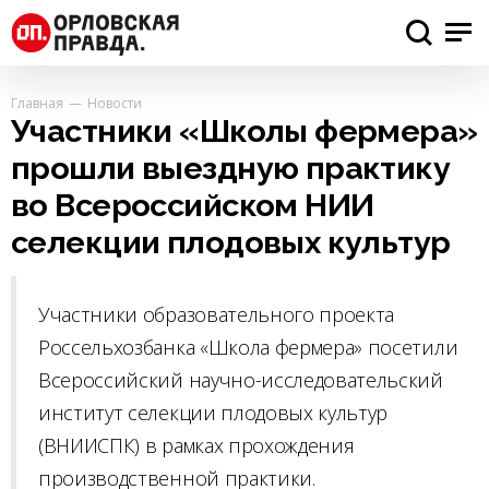
Главная
Новости
Участники «Школы фермера»
прошли выездную практику
во Всероссийском НИИ
селекции плодовых культур
Участники образовательного проекта
Россельхозбанка «Школа фермера» посетили
Всероссийский научно-исследовательский
институт селекции плодовых культур
(ВНИИСПК) в рамках прохождения
производственной практики.