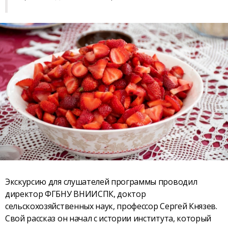
Экскурсию для слушателей программы проводил
директор ФГБНУ ВНИИСПК, доктор
сельскохозяйственных наук, профессор Сергей Князев.
Свой рассказ он начал с истории института, который