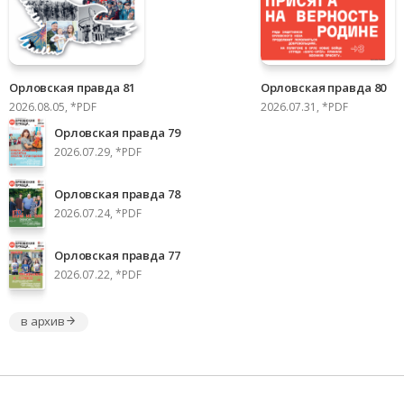
Орловская правда 81
Орловская правда 80
2026.08.05, *PDF
2026.07.31, *PDF
Орловская правда 79
2026.07.29, *PDF
Орловская правда 78
2026.07.24, *PDF
Орловская правда 77
2026.07.22, *PDF
в архив