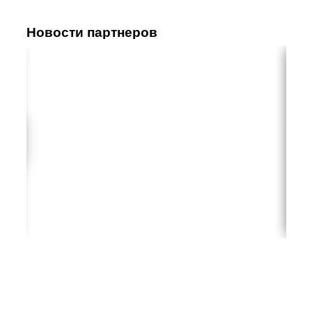
Новости партнеров