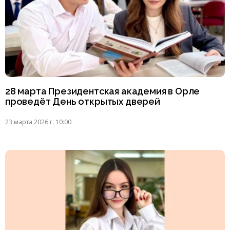
28 марта Президентская академия в Орле
проведёт День открытых дверей
23 марта 2026 г. 10:00