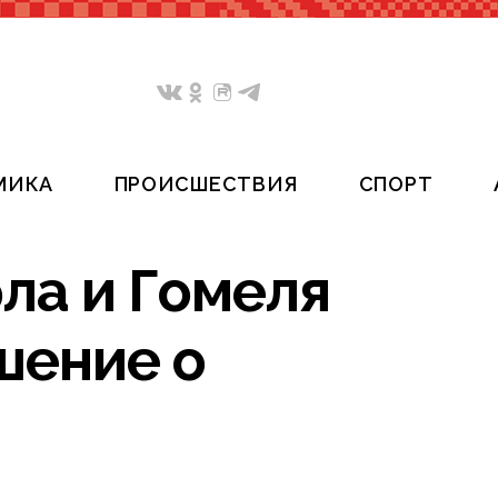
МИКА
ПРОИСШЕСТВИЯ
СПОРТ
ла и Гомеля
шение о