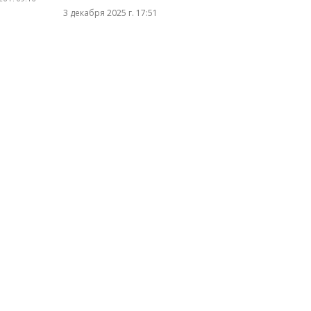
3 декабря 2025 г. 17:51