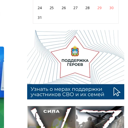
24
25
26
27
28
29
30
и
31