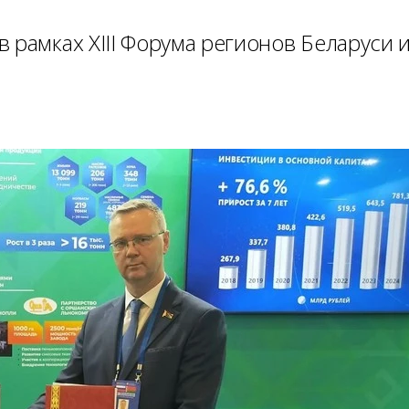
 рамках XIII Форума регионов Беларуси 