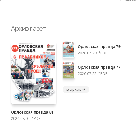
Архив газет
Орловская правда 79
2026.07.29, *PDF
Орловская правда 77
2026.07.22, *PDF
в архив
Орловская правда 81
2026.08.05, *PDF