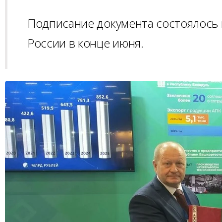
Подписание документа состоялось в
России в конце июня.