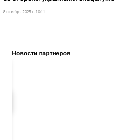
8 октября 2025 г. 10:11
Новости партнеров