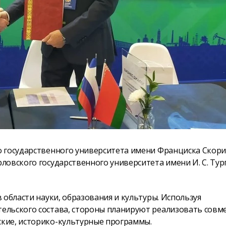
о государственного университета имени Франциска Скор
овского государственного университета имени И. С. Тур
 области науки, образования и культуры. Используя
ельского состава, стороны планируют реализовать совм
кие, историко-культурные программы.