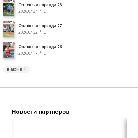
Орловская правда 78
2026.07.24, *PDF
Орловская правда 77
2026.07.22, *PDF
Орловская правда 76
2026.07.17, *PDF
в архив
Новости партнеров