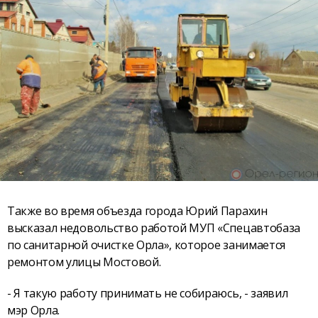
Также во время объезда города Юрий Парахин
высказал недовольство работой МУП «Спецавтобаза
по санитарной очистке Орла», которое занимается
ремонтом улицы Мостовой.
- Я такую работу принимать не собираюсь, - заявил
мэр Орла.