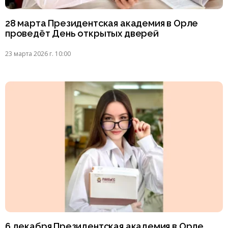
28 марта Президентская академия в Орле
проведёт День открытых дверей
23 марта 2026 г. 10:00
6 декабря Президентская академия в Орле