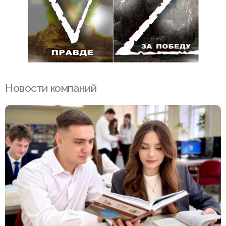
Новости компаний