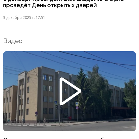
проведёт День открытых дверей
3 декабря 2025 г. 17:51
Видео