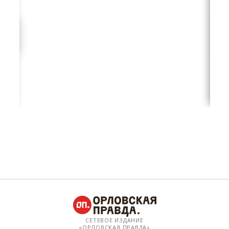
СЕТЕВОЕ ИЗДАНИЕ
«ОРЛОВСКАЯ ПРАВДА»