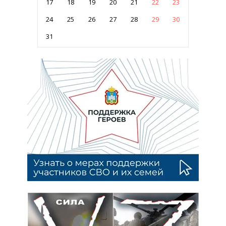
17
18
19
20
21
22
23
24
25
26
27
28
29
30
31