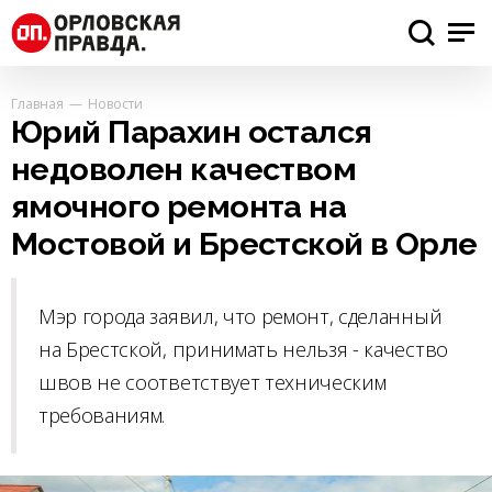
Главная
Новости
Юрий Парахин остался
недоволен качеством
ямочного ремонта на
Мостовой и Брестской в Орле
Мэр города заявил, что ремонт, сделанный
на Брестской, принимать нельзя - качество
швов не соответствует техническим
требованиям.