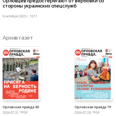
Орловцев предостерегают от вербовки со
стороны украинских спецслужб
8 октября 2025 г. 10:11
Архив газет
Орловская правда 80
Орловская правда 79
2026.07.31, *PDF
2026.07.29, *PDF