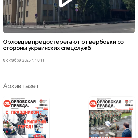
Орловцев предостерегают от вербовки со
стороны украинских спецслужб
8 октября 2025 г. 10:11
Архив газет