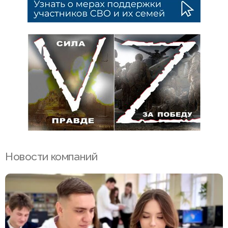
Новости компаний