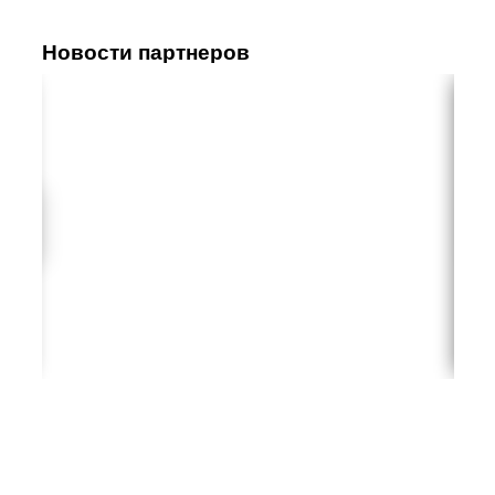
Новости партнеров