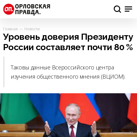
Главная
Новости
Уровень доверия Президенту
России составляет почти 80 %
Таковы данные Всероссийского центра
изучения общественного мнения (ВЦИОМ).