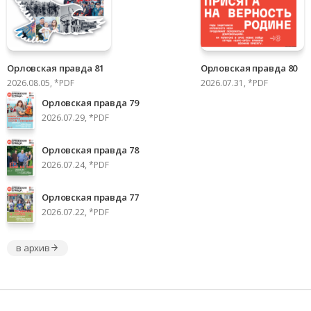
Орловская правда 81
Орловская правда 80
2026.08.05, *PDF
2026.07.31, *PDF
Орловская правда 79
2026.07.29, *PDF
Орловская правда 78
2026.07.24, *PDF
Орловская правда 77
2026.07.22, *PDF
в архив