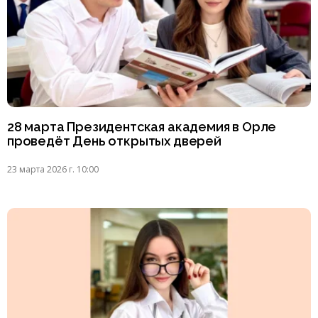
28 марта Президентская академия в Орле
проведёт День открытых дверей
23 марта 2026 г. 10:00