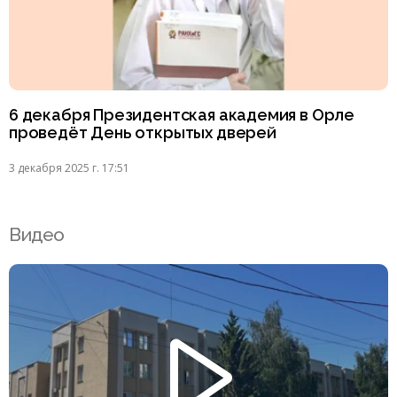
6 декабря Президентская академия в Орле
проведёт День открытых дверей
3 декабря 2025 г. 17:51
Видео