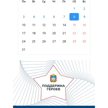
Пн
Вт
Ср
Чт
Пт
Сб
Вс
1
2
3
4
5
6
7
8
9
10
11
12
13
14
15
16
17
18
19
20
21
22
23
24
25
26
27
28
29
30
31