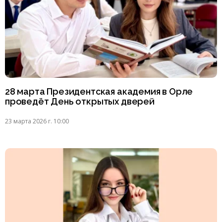
28 марта Президентская академия в Орле
проведёт День открытых дверей
23 марта 2026 г. 10:00