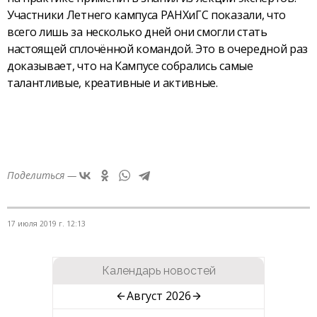
Участники Летнего кампуса РАНХиГС показали, что
всего лишь за несколько дней они смогли стать
настоящей сплочённой командой. Это в очередной раз
доказывает, что на Кампусе собрались самые
талантливые, креативные и активные.
Поделиться —
17 июля 2019 г. 12:13
Календарь новостей
Август 2026