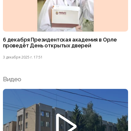
6 декабря Президентская академия в Орле
проведёт День открытых дверей
3 декабря 2025 г. 17:51
Видео