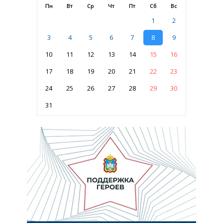
Пн
Вт
Ср
Чт
Пт
Сб
Вс
1
2
3
4
5
6
7
8
9
10
11
12
13
14
15
16
17
18
19
20
21
22
23
24
25
26
27
28
29
30
31