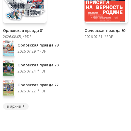
Орловская правда 81
Орловская правда 80
2026.08.05, *PDF
2026.07.31, *PDF
Орловская правда 79
2026.07.29, *PDF
Орловская правда 78
2026.07.24, *PDF
Орловская правда 77
2026.07.22, *PDF
в архив