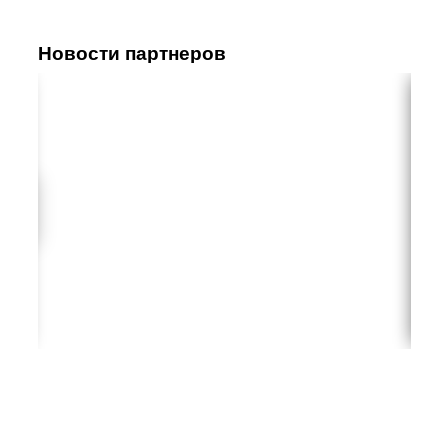
Новости партнеров