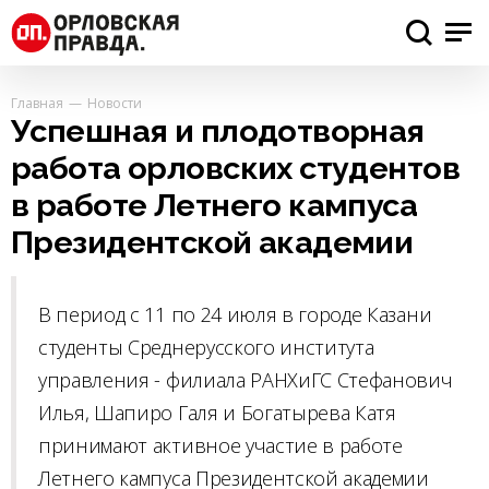
Главная
Новости
Успешная и плодотворная
работа орловских студентов
в работе Летнего кампуса
Президентской академии
В период с 11 по 24 июля в городе Казани
студенты Среднерусского института
управления - филиала РАНХиГС Стефанович
Илья, Шапиро Галя и Богатырева Катя
принимают активное участие в работе
Летнего кампуса Президентской академии