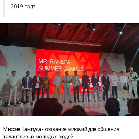
2019 года.
Миссия Кампуса - создание условий для общения
талантливых молодых людей.