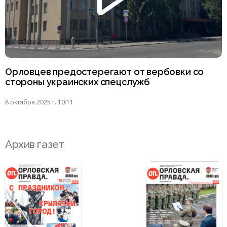
Орловцев предостерегают от вербовки со
стороны украинских спецслужб
8 октября 2025 г. 10:11
Архив газет