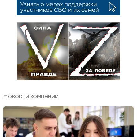
Новости компаний