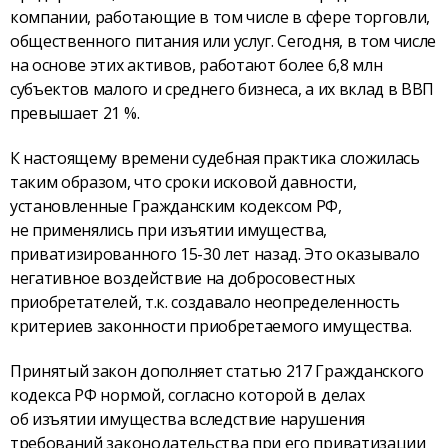
компании, работающие в том числе в сфере торговли,
общественного питания или услуг. Сегодня, в том числе
на основе этих активов, работают более 6,8 млн
субъектов малого и среднего бизнеса, а их вклад в ВВП
превышает 21 %.
К настоящему времени судебная практика сложилась
таким образом, что сроки исковой давности,
установленные Гражданским кодексом РФ,
не применялись при изъятии имущества,
приватизированного 15-30 лет назад. Это оказывало
негативное воздействие на добросовестных
приобретателей, т.к. создавало неопределенность
критериев законности приобретаемого имущества.
Принятый закон дополняет статью 217 Гражданского
кодекса РФ нормой, согласно которой в делах
об изъятии имущества вследствие нарушения
требований законодательства при его приватизации