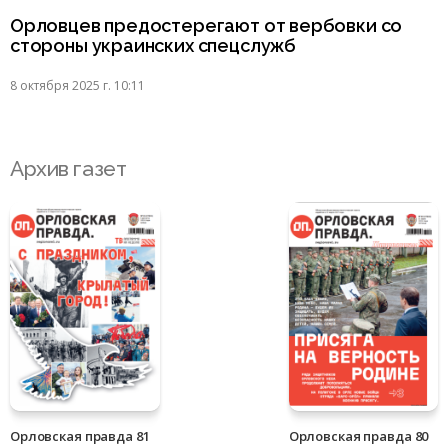
Орловцев предостерегают от вербовки со
стороны украинских спецслужб
8 октября 2025 г. 10:11
Архив газет
Орловская правда 81
Орловская правда 80