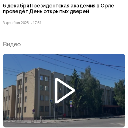
6 декабря Президентская академия в Орле
проведёт День открытых дверей
3 декабря 2025 г. 17:51
Видео