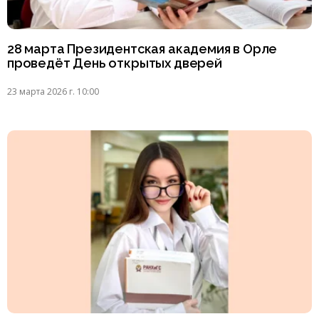
28 марта Президентская академия в Орле
проведёт День открытых дверей
23 марта 2026 г. 10:00