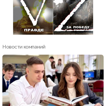
Новости компаний