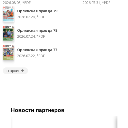
2026.08.05, *PDF
2026.07.31, *PDF
Орловская правда 79
2026.07.29, *PDF
Орловская правда 78
2026.07.24, *PDF
Орловская правда 77
2026.07.22, *PDF
в архив
Новости партнеров