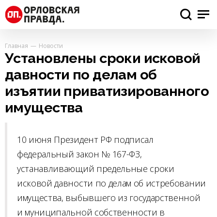
Главная
Новости
Установлены сроки исковой
давности по делам об
изъятии приватизированного
имущества
10 июня Президент РФ подписал
федеральный закон № 167-ФЗ,
устанавливающий предельные сроки
исковой давности по делам об истребовании
имущества, выбывшего из государственной
и муниципальной собственности в