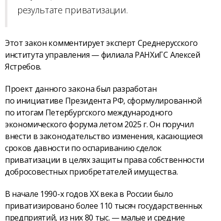
результате приватизации.
Этот закон комментирует эксперт Среднерусского
института управления — филиала РАНХиГС Алексей
Ястребов.
Проект данного закона был разработан
по инициативе Президента РФ, сформулированной
по итогам Петербургского международного
экономического форума летом 2025 г. Он поручил
внести в законодательство изменения, касающиеся
сроков давности по оспариванию сделок
приватизации в целях защиты права собственности
добросовестных приобретателей имущества.
В начале 1990-х годов XX века в России было
приватизировано более 110 тысяч государственных
предприятий, из них 80 тыс. — малые и средние