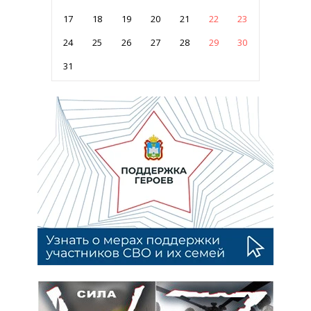
17
18
19
20
21
22
23
24
25
26
27
28
29
30
31