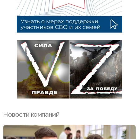
Новости компаний