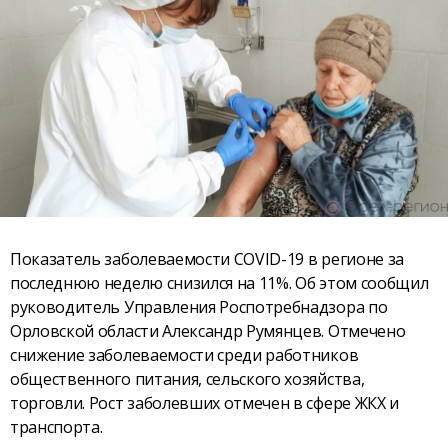
Показатель заболеваемости COVID-19 в регионе за
последнюю неделю снизился на 11%. Об этом сообщил
руководитель Управления Роспотребнадзора по
Орловской области Александр Румянцев. Отмечено
снижение заболеваемости среди работников
общественного питания, сельского хозяйства,
торговли. Рост заболевших отмечен в сфере ЖКХ и
транспорта.