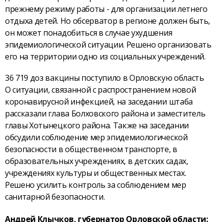
прежнему режиму работы - для организации летнего
отдыха детей. Но обсерватор в регионе должен быть,
он может понадобиться в случае ухудшения
эпидемиологической ситуации. Решено организовать
его на территории одно из социальных учреждений.
36 719 доз вакцины поступило в Орловскую область
О ситуации, связанной с распространением новой
коронавирусной инфекцией, на заседании штаба
рассказали глава Болховского района и заместитель
главы Хотынецкого района. Также на заседании
обсудили соблюдение мер эпидемиологической
безопасности в общественном транспорте, в
образовательных учреждениях, в детских садах,
учреждениях культуры и общественных местах.
Решено усилить контроль за соблюдением мер
санитарной безопасности.
Андрей Клычков, губернатор Орловской области: