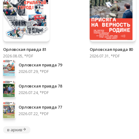
Орловская правда 81
Орловская правда 80
2026.08.05, *PDF
2026.07.31, *PDF
Орловская правда 79
2026.07.29, *PDF
Орловская правда 78
2026.07.24, *PDF
Орловская правда 77
2026.07.22, *PDF
в архив