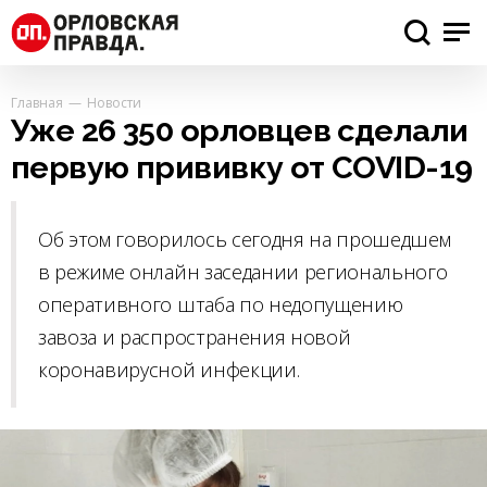
Главная
Новости
Уже 26 350 орловцев сделали
первую прививку от COVID-19
Об этом говорилось сегодня на прошедшем
в режиме онлайн заседании регионального
оперативного штаба по недопущению
завоза и распространения новой
коронавирусной инфекции.