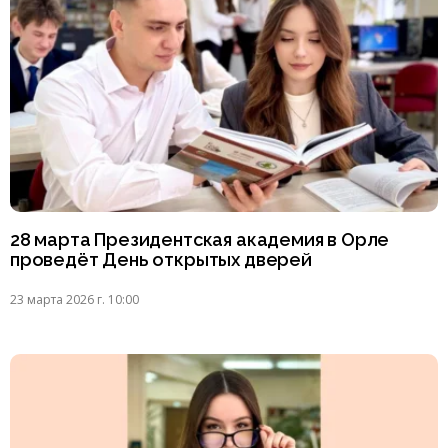
28 марта Президентская академия в Орле
проведёт День открытых дверей
23 марта 2026 г. 10:00