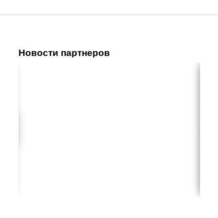
Новости партнеров