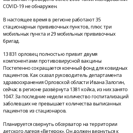
COVID-19 не обнаружен.
В настоящее время в регионе работают 35
стационарных прививочных пунктов, плюс три
мобильных пункта и 29 мобильных прививочных
бригад.
13 831 орловец полностью привит двумя
компонентами противовирусной вакцины
Постепенно сокращается коечный фонд для ковидных
пациентов. Как сказал руководитель департамента
здравоохранения Орловской области Ивана Залогин,
сейчас в регионе развёрнута 1381 койка, из них занято
1047. За последние недели количество госпитализаций
заболевших не превышает количества выписанных
пациентов из стационаров.
Планируется свернуть обсерватор на территории
детского лагеря «Ветерок». Он должен вернуться к