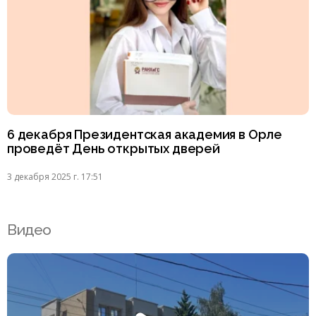
6 декабря Президентская академия в Орле
проведёт День открытых дверей
3 декабря 2025 г. 17:51
Видео