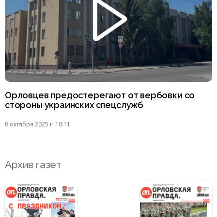
Орловцев предостерегают от вербовки со
стороны украинских спецслужб
8 октября 2025 г. 10:11
Архив газет