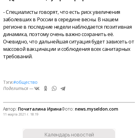
- Специалисты говорят, что есть риск увеличения
заболевших в России в середине весны. В нашем
регионе в последние недели наблюдается позитивная
динамика, поэтому очень важно сохранить её.
Очевидно, что дальнейшая ситуация будет зависеть от
массовой вакцинации и соблюдения всех санитарных
требований.
Тэги:
#общество
Поделиться —
Автор:
Почиталина Ирина
Фото:
news.myseldon.com
11 марта 2021 г. 18:19
Календарь новостей