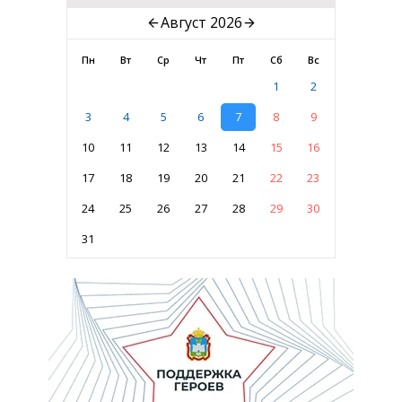
Август 2026
Пн
Вт
Ср
Чт
Пт
Сб
Вс
1
2
3
4
5
6
7
8
9
10
11
12
13
14
15
16
17
18
19
20
21
22
23
24
25
26
27
28
29
30
31