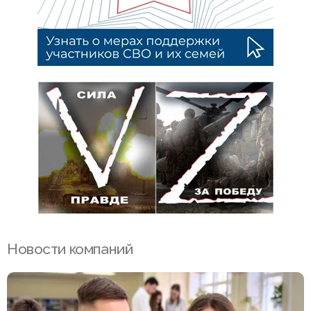
Новости компаний