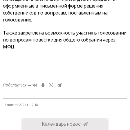
оформленные в письменной форме решения
собственников по вопросам, поставленным на
голосование.
Также закреплена возможность участия в голосовании
по вопросам повестки дня общего собрания через
МФЦ.
Поделиться —
16 января 2024 г. 17:18
Календарь новостей