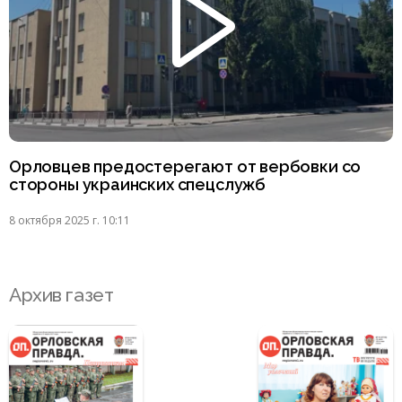
Орловцев предостерегают от вербовки со
стороны украинских спецслужб
8 октября 2025 г. 10:11
Архив газет