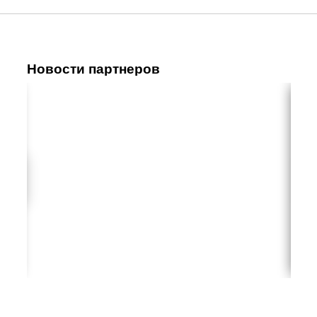
Новости партнеров