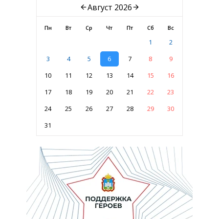
Август 2026
Пн
Вт
Ср
Чт
Пт
Сб
Вс
1
2
3
4
5
6
7
8
9
10
11
12
13
14
15
16
17
18
19
20
21
22
23
24
25
26
27
28
29
30
31