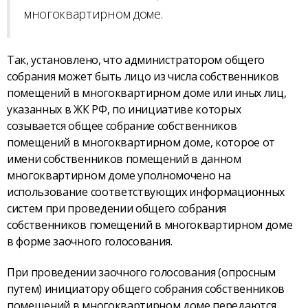
многоквартирном доме.
Так, установлено, что администратором общего
собрания может быть лицо из числа собственников
помещений в многоквартирном доме или иных лиц,
указанных в ЖК РФ, по инициативе которых
созывается общее собрание собственников
помещений в многоквартирном доме, которое от
имени собственников помещений в данном
многоквартирном доме уполномочено на
использование соответствующих информационных
систем при проведении общего собрания
собственников помещений в многоквартирном доме
в форме заочного голосования.
При проведении заочного голосования (опросным
путем) инициатору общего собрания собственников
помещений в многоквартирном доме передаются