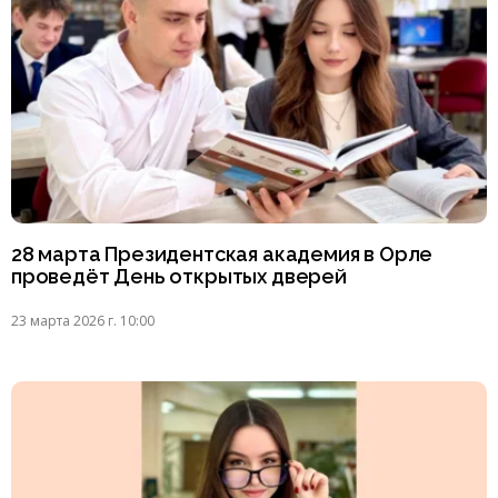
28 марта Президентская академия в Орле
проведёт День открытых дверей
23 марта 2026 г. 10:00