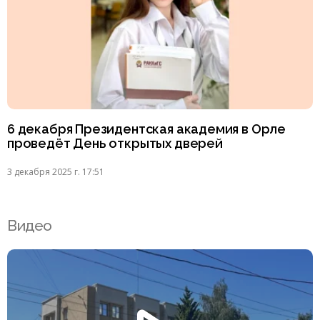
6 декабря Президентская академия в Орле
проведёт День открытых дверей
3 декабря 2025 г. 17:51
Видео