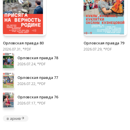
Орловская правда 80
Орловская правда 79
2026.07.31, *PDF
2026.07.29, *PDF
Орловская правда 78
2026.07.24, *PDF
Орловская правда 77
2026.07.22, *PDF
Орловская правда 76
2026.07.17, *PDF
в архив