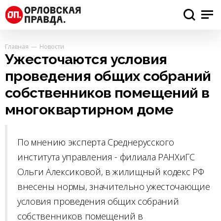
Главная
Новости
Ужесточаются условия
проведения общих собраний
собственников помещений в
многоквартирном доме
По мнению эксперта Среднерусского
института управления - филиала РАНХиГС
Ольги Алексиковой, в жилищный кодекс РФ
внесены нормы, значительно ужесточающие
условия проведения общих собраний
собственников помещений в