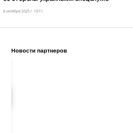
8 октября 2025 г. 10:11
Новости партнеров