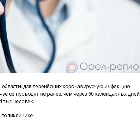
 области, для перенёсших коронавирусную инфекцию
чае ее проводят не ранее, чем через 60 календарных дней
 тыс. человек.
 поликлинике.