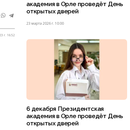
академия в Орле проведёт День
открытых дверей
23 марта 2026 г. 10:00
3 г. 16:52
6 декабря Президентская
академия в Орле проведёт День
открытых дверей