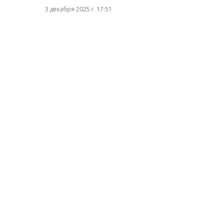
3 декабря 2025 г. 17:51