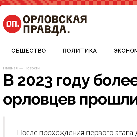
ОБЩЕСТВО
ПОЛИТИКА
ЭКОНО
Главная
Новости
В 2023 году боле
орловцев прошл
После прохождения первого этапа 