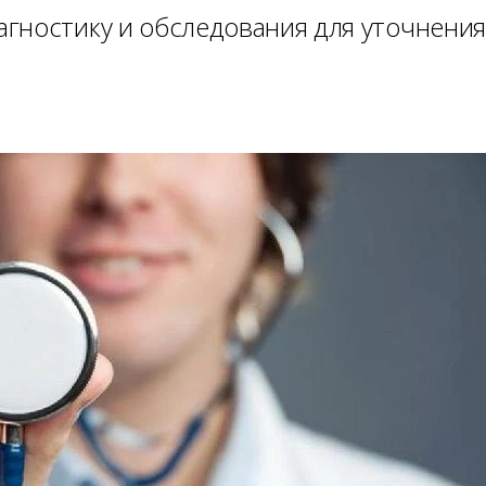
гностику и обследования для уточнения