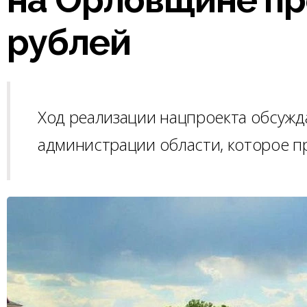
рублей
Ход реализации нацпроекта обсужд
администрации области, которое п