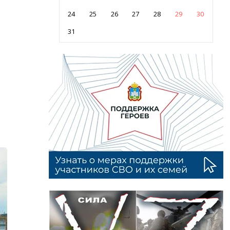
24
25
26
27
28
29
30
31