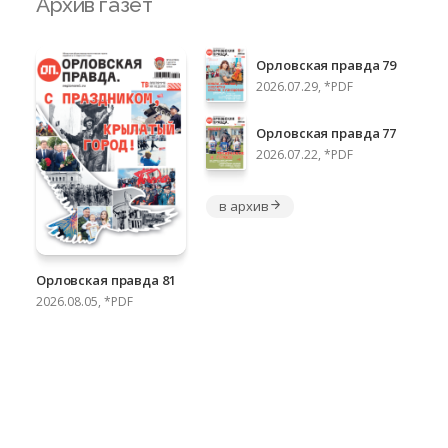
Архив газет
Орловская правда 79
2026.07.29, *PDF
Орловская правда 77
2026.07.22, *PDF
в архив
Орловская правда 81
2026.08.05, *PDF