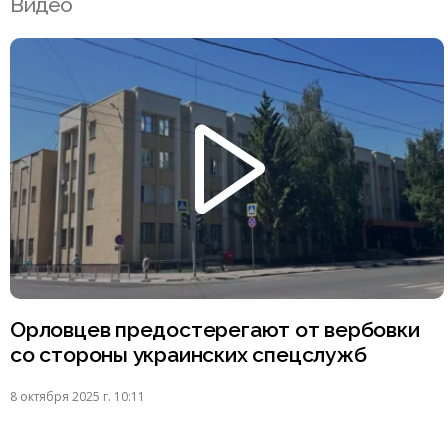
Видео
Орловцев предостерегают от вербовки
со стороны украинских спецслужб
8 октября 2025 г. 10:11