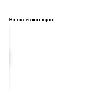
Новости партнеров