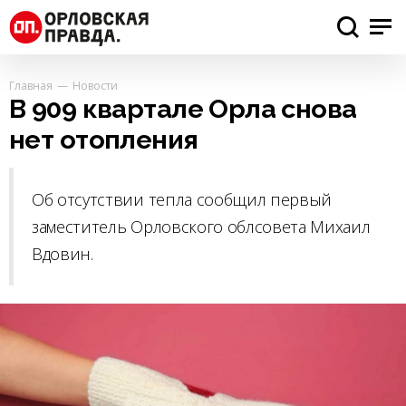
Главная
Новости
В 909 квартале Орла снова
нет отопления
Об отсутствии тепла сообщил первый
заместитель Орловского облсовета Михаил
Вдовин.