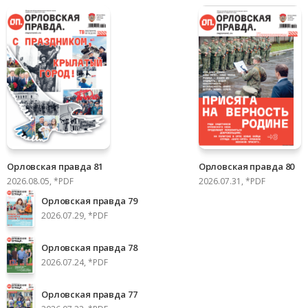
Орловская правда 81
Орловская правда 80
2026.08.05, *PDF
2026.07.31, *PDF
Орловская правда 79
2026.07.29, *PDF
Орловская правда 78
2026.07.24, *PDF
Орловская правда 77