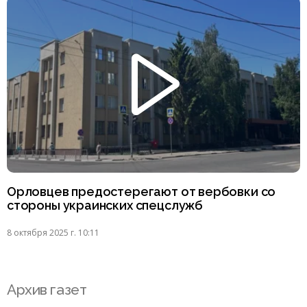
Орловцев предостерегают от вербовки со
стороны украинских спецслужб
8 октября 2025 г. 10:11
Архив газет