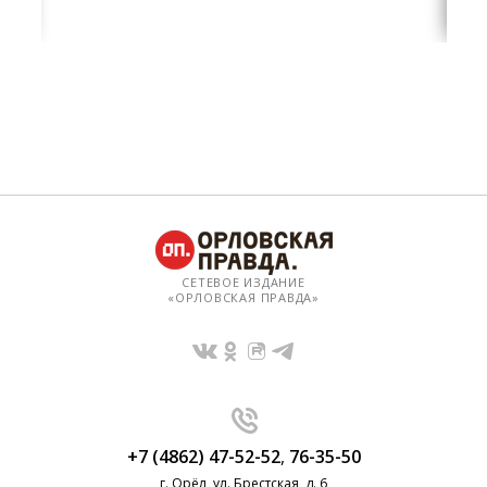
СЕТЕВОЕ ИЗДАНИЕ
«ОРЛОВСКАЯ ПРАВДА»
+7 (4862) 47-52-52
,
76-35-50
г. Орёл, ул. Брестская, д. 6