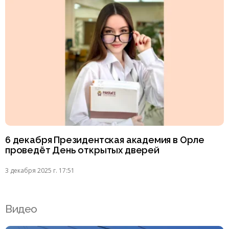
6 декабря Президентская академия в Орле
проведёт День открытых дверей
3 декабря 2025 г. 17:51
Видео