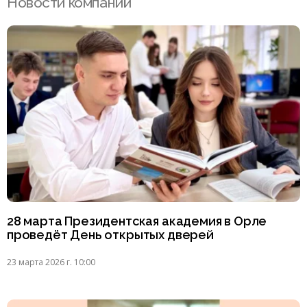
Новости компаний
28 марта Президентская академия в Орле
проведёт День открытых дверей
23 марта 2026 г. 10:00