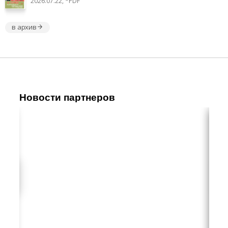
2026.07.22, *PDF
в архив
Новости партнеров