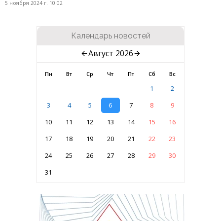
5 ноября 2024 г. 10:02
Календарь новостей
Август 2026
Пн
Вт
Ср
Чт
Пт
Сб
Вс
1
2
3
4
5
6
7
8
9
10
11
12
13
14
15
16
17
18
19
20
21
22
23
24
25
26
27
28
29
30
31