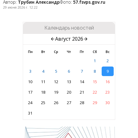
Автор:
Трубин Александр
Фото:
57.fsvps.gov.ru
29 июня 2026 г. 12:22
Календарь новостей
Август 2026
Пн
Вт
Ср
Чт
Пт
Сб
Вс
1
2
3
4
5
6
7
8
9
10
11
12
13
14
15
16
17
18
19
20
21
22
23
24
25
26
27
28
29
30
31