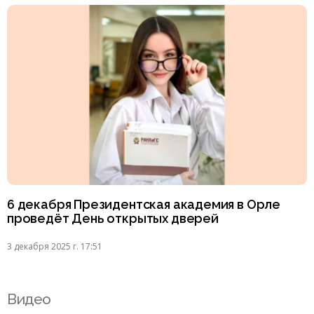
6 декабря Президентская академия в Орле
проведёт День открытых дверей
3 декабря 2025 г. 17:51
Видео