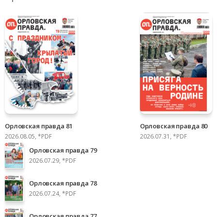
Орловская правда 81
Орловская правда 80
2026.08.05, *PDF
2026.07.31, *PDF
Орловская правда 79
2026.07.29, *PDF
Орловская правда 78
2026.07.24, *PDF
Орловская правда 77