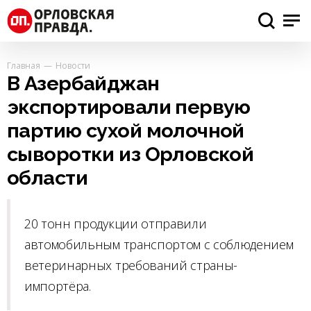
Главная
Новости
В Азербайджан
экспортировали первую
партию сухой молочной
сыворотки из Орловской
области
20 тонн продукции отправили
автомобильным транспортом с соблюдением
ветеринарных требований страны-
импортёра.