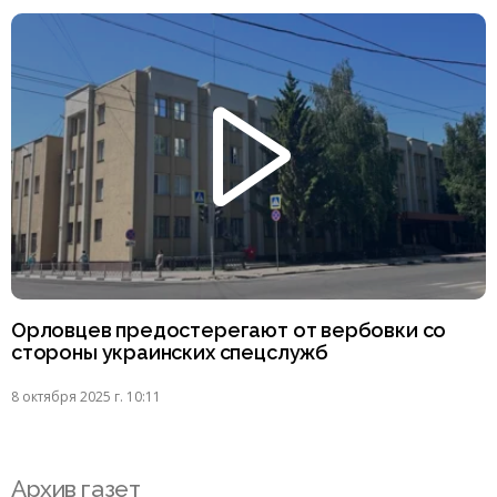
Орловцев предостерегают от вербовки со
стороны украинских спецслужб
8 октября 2025 г. 10:11
Архив газет