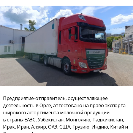
Предприятие-отправитель, осуществляющее
деятельность в Орле, аттестовано на право экспорта
широкого ассортимента молочной продукции
в страны ЕАЭС, Узбекистан, Монголию, Таджикистан,
Ирак, Иран, Алжир, ОАЭ, США, Грузию, Индию, Китай и