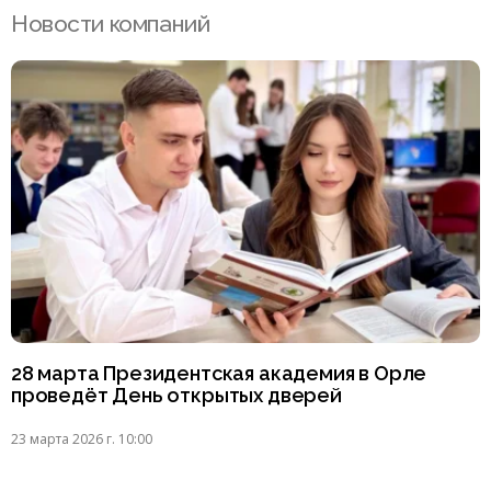
Новости компаний
28 марта Президентская академия в Орле
проведёт День открытых дверей
23 марта 2026 г. 10:00