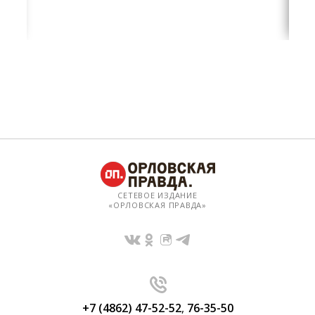
СЕТЕВОЕ ИЗДАНИЕ
«ОРЛОВСКАЯ ПРАВДА»
+7 (4862) 47-52-52
,
76-35-50