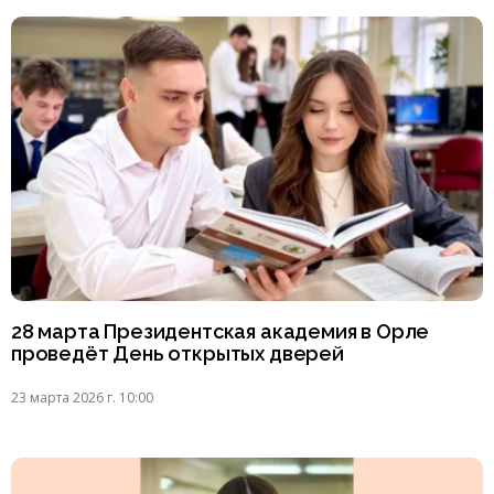
28 марта Президентская академия в Орле
проведёт День открытых дверей
23 марта 2026 г. 10:00