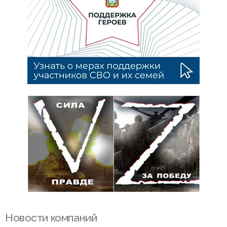
Новости компаний