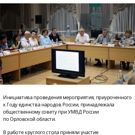
Инициатива проведения мероприятия, приуроченного
к Году единства народов России, принадлежала
общественному совету при УМВД России
по Орловской области.
В работе круглого стола приняли участие