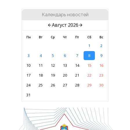
Календарь новостей
Август 2026
Пн
Вт
Ср
Чт
Пт
Сб
Вс
1
2
3
4
5
6
7
8
9
10
11
12
13
14
15
16
17
18
19
20
21
22
23
24
25
26
27
28
29
30
31