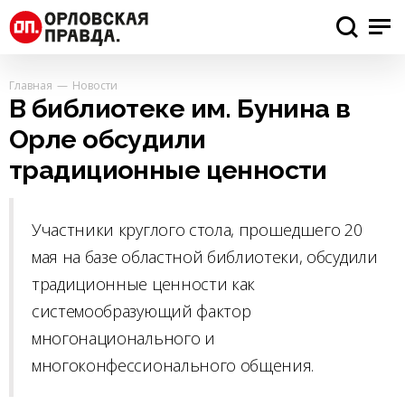
Главная
Новости
В библиотеке им. Бунина в
Орле обсудили
традиционные ценности
Участники круглого стола, прошедшего 20
мая на базе областной библиотеки, обсудили
традиционные ценности как
системообразующий фактор
многонационального и
многоконфессионального общения.