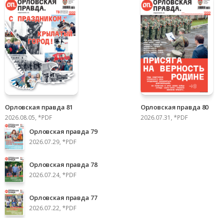
Орловская правда 81
Орловская правда 80
2026.08.05, *PDF
2026.07.31, *PDF
Орловская правда 79
2026.07.29, *PDF
Орловская правда 78
2026.07.24, *PDF
Орловская правда 77
2026.07.22, *PDF