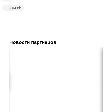
в архив
Новости партнеров