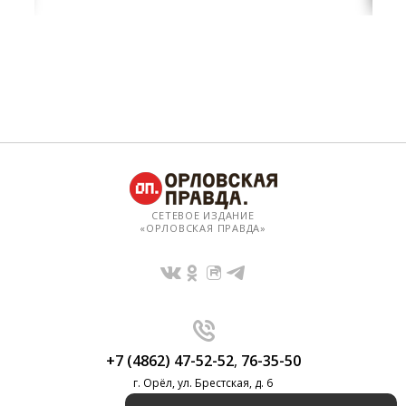
СЕТЕВОЕ ИЗДАНИЕ
«ОРЛОВСКАЯ ПРАВДА»
+7 (4862) 47-52-52
,
76-35-50
г. Орёл, ул. Брестская, д. 6