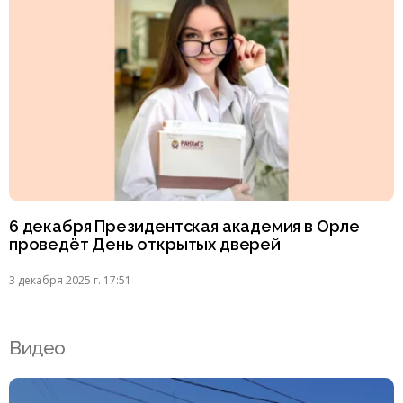
6 декабря Президентская академия в Орле
проведёт День открытых дверей
3 декабря 2025 г. 17:51
Видео