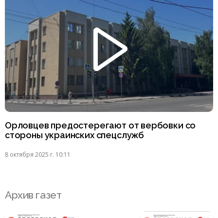
Орловцев предостерегают от вербовки со
стороны украинских спецслужб
8 октября 2025 г. 10:11
Архив газет