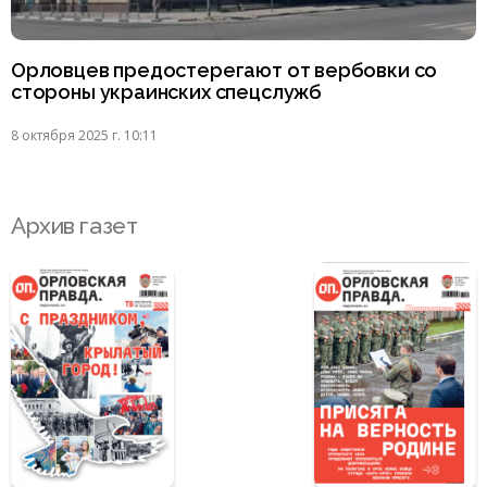
Орловцев предостерегают от вербовки со
стороны украинских спецслужб
8 октября 2025 г. 10:11
Архив газет