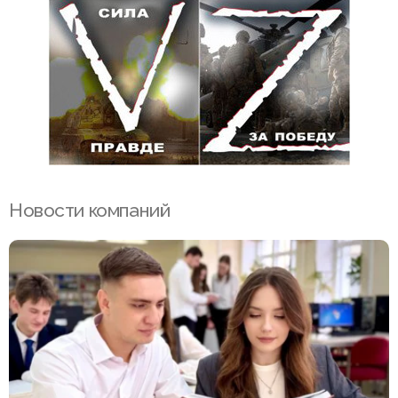
Новости компаний