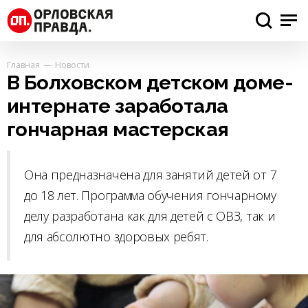
Главная
Новости
В Болховском детском доме-
интернате заработала
гончарная мастерская
Она предназначена для занятий детей от 7
до 18 лет. Программа обучения гончарному
делу разработана как для детей с ОВЗ, так и
для абсолютно здоровых ребят.