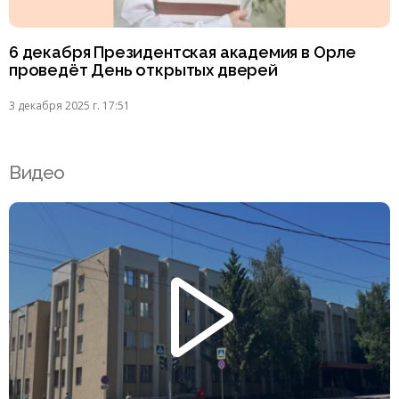
6 декабря Президентская академия в Орле
проведёт День открытых дверей
3 декабря 2025 г. 17:51
Видео