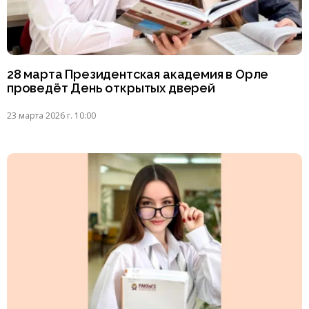
28 марта Президентская академия в Орле
проведёт День открытых дверей
23 марта 2026 г. 10:00