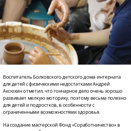
Воспитатель Болховского детского дома-интерната
для детей с физическими недостатками Андрей
Аксюхин отметил, что гончарное дело очень хорошо
развивает мелкую моторику, поэтому весьма полезно
для детей и подростков, в особенности с
ограниченными возможностями здоровья.
На создание мастерской Фонд «Соработничество» в