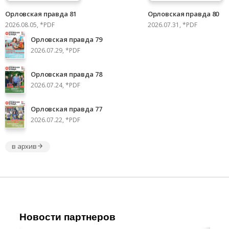
Орловская правда 81
Орловская правда 80
2026.08.05, *PDF
2026.07.31, *PDF
Орловская правда 79
2026.07.29, *PDF
Орловская правда 78
2026.07.24, *PDF
Орловская правда 77
2026.07.22, *PDF
в архив
Новости партнеров