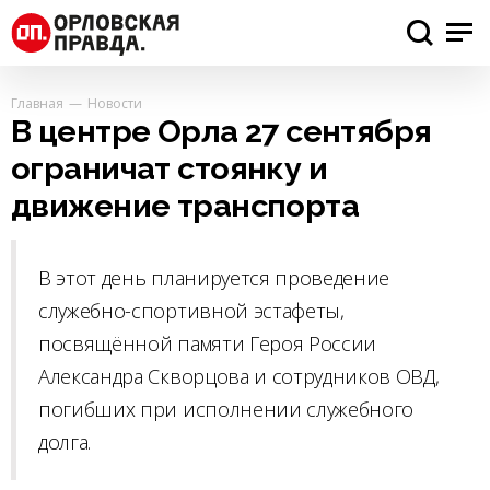
Главная
Новости
В центре Орла 27 сентября
ограничат стоянку и
движение транспорта
В этот день планируется проведение
служебно-спортивной эстафеты,
посвящённой памяти Героя России
Александра Скворцова и сотрудников ОВД,
погибших при исполнении служебного
долга.