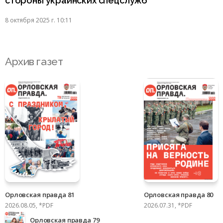
стороны украинских спецслужб
8 октября 2025 г. 10:11
Архив газет
Орловская правда 81
Орловская правда 80
2026.08.05, *PDF
2026.07.31, *PDF
Орловская правда 79