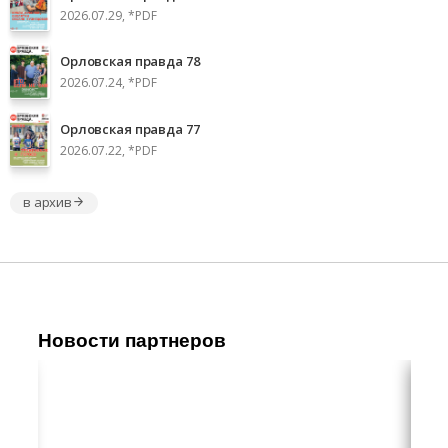
2026.07.29, *PDF
Орловская правда 78
2026.07.24, *PDF
Орловская правда 77
2026.07.22, *PDF
в архив
Новости партнеров