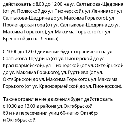
действовать с 8.00 до 12.00 на ул. Салтыкова-Щедрина
(от ул. Полесской до ул. Пионерской), ул. Ленина (от ул.
Салтыкова-Щедрина до ул. Максима Горького), ул.
Пролетарская гора (от ул. Салтыкова-Щедрина до ул.
Максима Горького), ул. Максима Горького (от ул.
Брестской до пл. Ленина).
С 10.00 до 12.00 движение будет ограничено на ул.
Салтыкова-Щедрина (от ул. Пионерской до ул.
Красноармейской), ул. Пионерской (от ул. Октябрьской
до ул. Максима Горького), ул. Гуртьева (от ул.
Октябрьской до ул. Максима Горького), ул. Максима
Горького (от ул. Красноармейской до ул. Пионерской).
Также ограничение движения будет действовать
с 10.00 до 13.00 в районе ул. Октябрьской,
60 и на пересечении улиц 60-летия Октября
и Октябрьской.