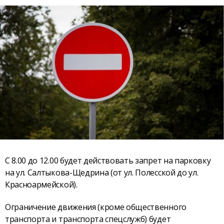
С 8.00 до 12.00 будет действовать запрет на парковку
на ул. Салтыкова-Щедрина (от ул. Полесской до ул.
Красноармейской).
Ограничение движения (кроме общественного
транспорта и транспорта спецслужб) будет