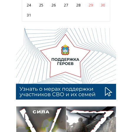
24
25
26
27
28
29
30
31