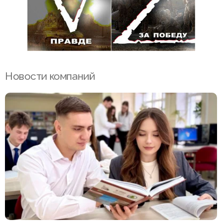
Новости компаний