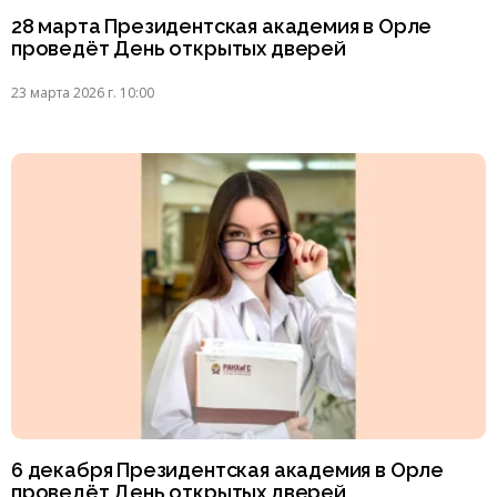
28 марта Президентская академия в Орле
проведёт День открытых дверей
23 марта 2026 г. 10:00
6 декабря Президентская академия в Орле
проведёт День открытых дверей