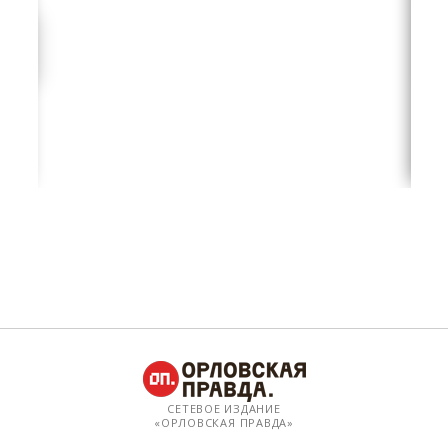
СЕТЕВОЕ ИЗДАНИЕ
«ОРЛОВСКАЯ ПРАВДА»