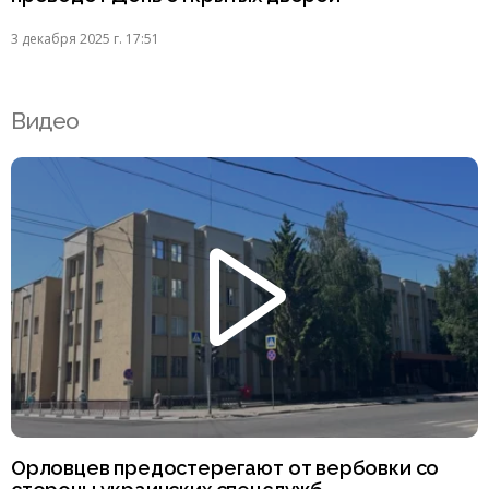
3 декабря 2025 г. 17:51
Видео
Орловцев предостерегают от вербовки со