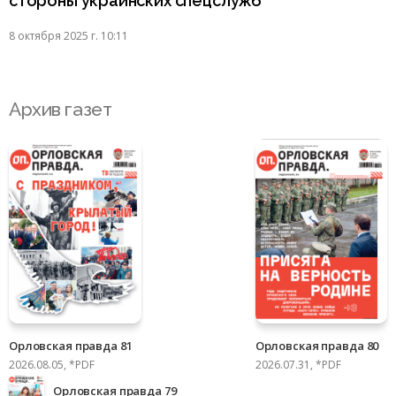
стороны украинских спецслужб
8 октября 2025 г. 10:11
Архив газет
Орловская правда 81
Орловская правда 80
2026.08.05, *PDF
2026.07.31, *PDF
Орловская правда 79