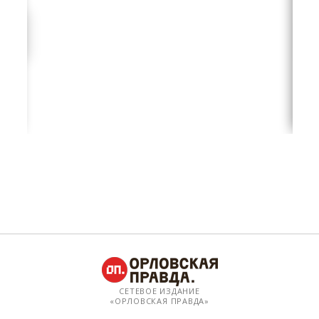
СЕТЕВОЕ ИЗДАНИЕ
«ОРЛОВСКАЯ ПРАВДА»