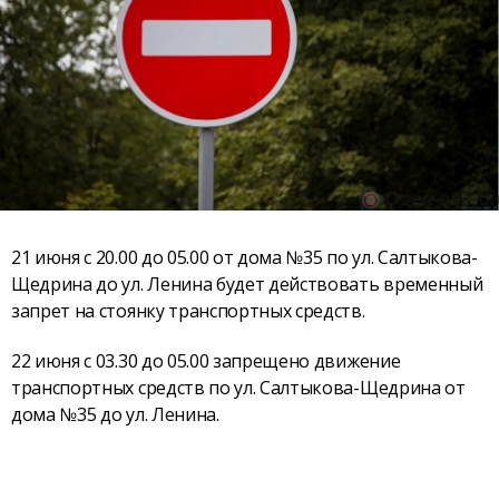
21 июня с 20.00 до 05.00 от дома №35 по ул. Салтыкова-
Щедрина до ул. Ленина будет действовать временный
запрет на стоянку транспортных средств.
22 июня с 03.30 до 05.00 запрещено движение
транспортных средств по ул. Салтыкова-Щедрина от
дома №35 до ул. Ленина.