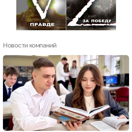
Новости компаний