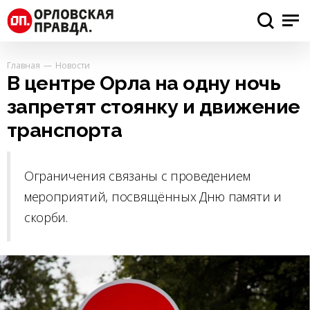
Главная
Новости
В центре Орла на одну ночь
запретят стоянку и движение
транспорта
Ограничения связаны с проведением
мероприятий, посвящённых Дню памяти и
скорби.