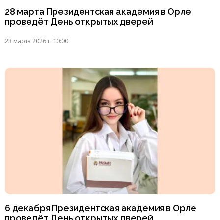
28 марта Президентская академия в Орле
проведёт День открытых дверей
23 марта 2026 г. 10:00
6 декабря Президентская академия в Орле
проведёт День открытых дверей