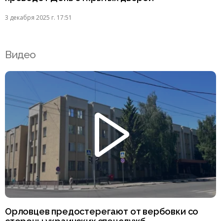
3 декабря 2025 г. 17:51
Видео
Орловцев предостерегают от вербовки со