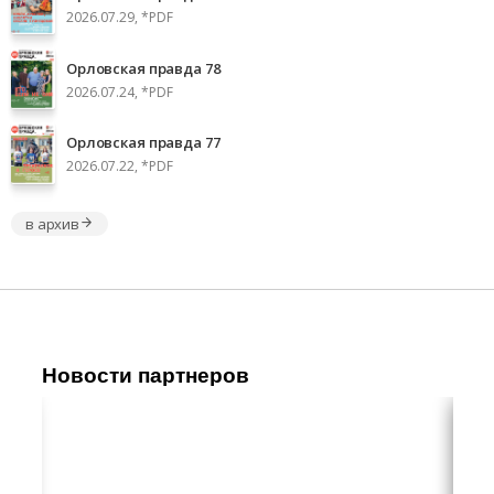
2026.07.29, *PDF
Орловская правда 78
2026.07.24, *PDF
Орловская правда 77
2026.07.22, *PDF
в архив
Новости партнеров