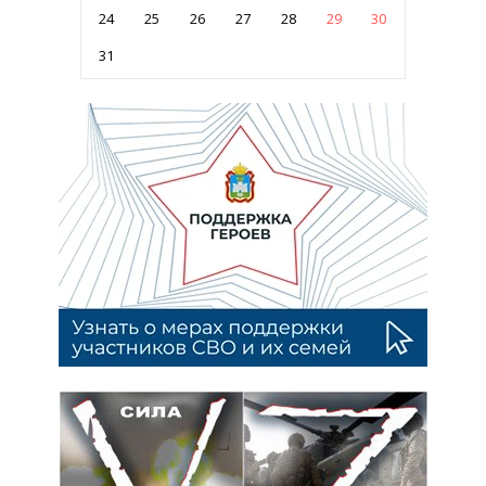
24
25
26
27
28
29
30
31