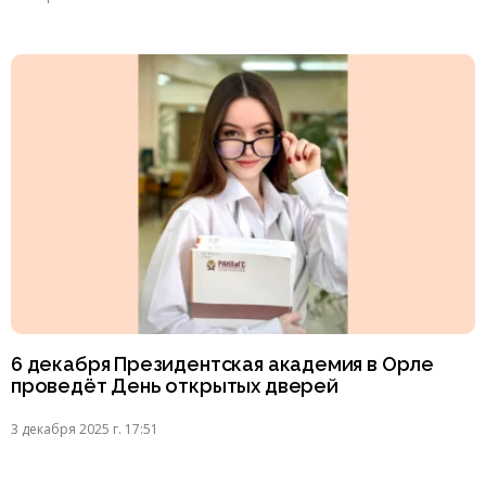
6 декабря Президентская академия в Орле
проведёт День открытых дверей
3 декабря 2025 г. 17:51