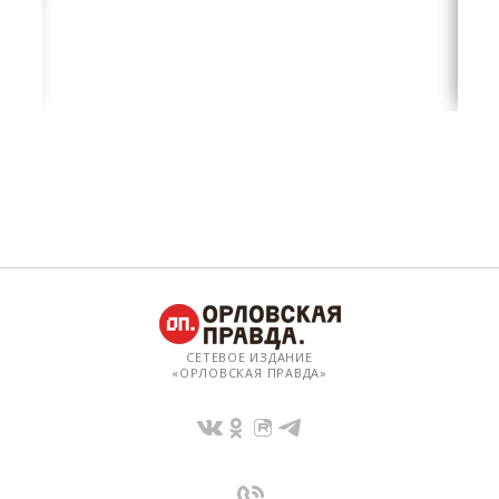
СЕТЕВОЕ ИЗДАНИЕ
«ОРЛОВСКАЯ ПРАВДА»