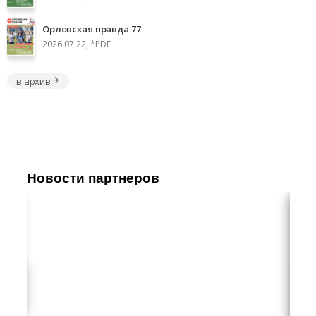
Орловская правда 77
2026.07.22, *PDF
в архив
Новости партнеров