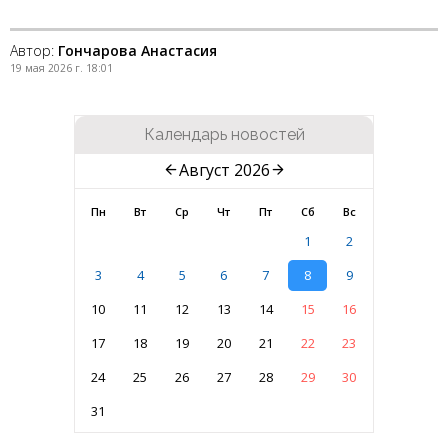
Автор:
Гончарова Анастасия
19 мая 2026 г. 18:01
Календарь новостей
Август 2026
Пн
Вт
Ср
Чт
Пт
Сб
Вс
1
2
3
4
5
6
7
8
9
10
11
12
13
14
15
16
17
18
19
20
21
22
23
24
25
26
27
28
29
30
31