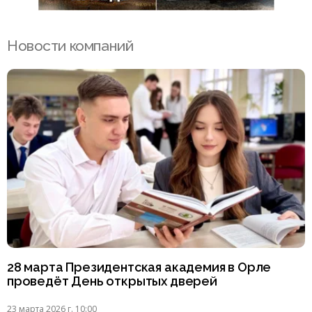
Новости компаний
28 марта Президентская академия в Орле
проведёт День открытых дверей
23 марта 2026 г. 10:00