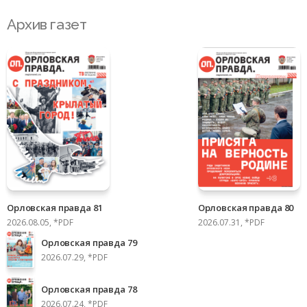
Архив газет
Орловская правда 81
Орловская правда 80
2026.08.05, *PDF
2026.07.31, *PDF
Орловская правда 79
2026.07.29, *PDF
Орловская правда 78
2026.07.24, *PDF