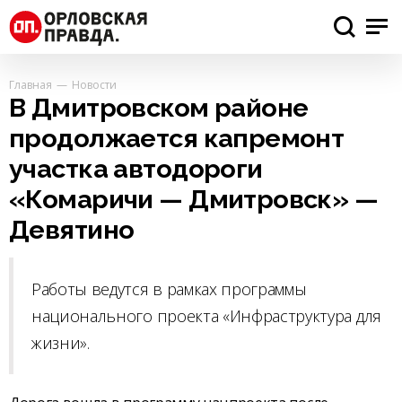
Главная
Новости
В Дмитровском районе
продолжается капремонт
участка автодороги
«Комаричи — Дмитровск» —
Девятино
Работы ведутся в рамках программы
национального проекта «Инфраструктура для
жизни».