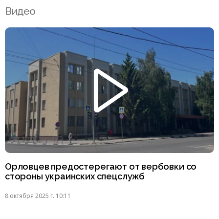
Видео
Орловцев предостерегают от вербовки со
стороны украинских спецслужб
8 октября 2025 г. 10:11