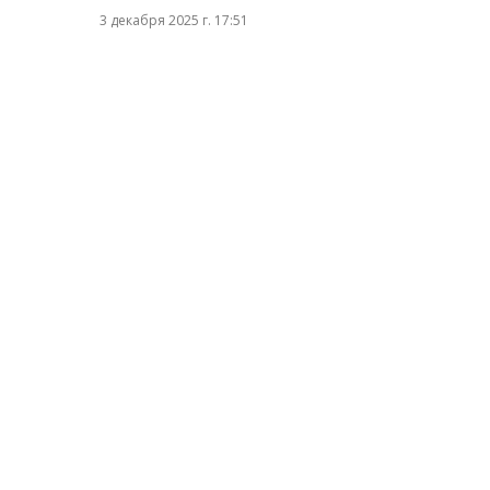
3 декабря 2025 г. 17:51