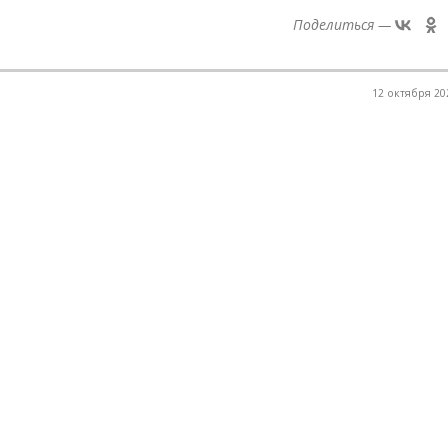
Поделиться —
12 октября 202