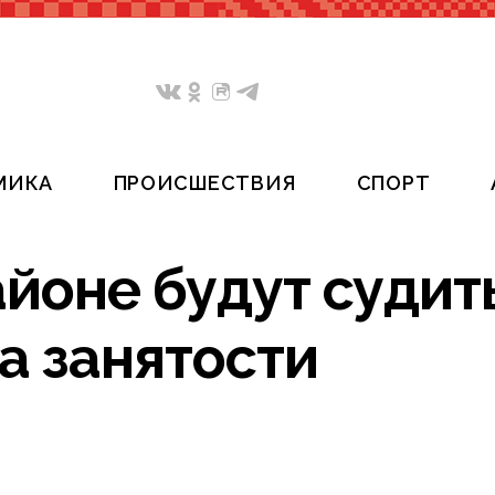
МИКА
ПРОИСШЕСТВИЯ
СПОРТ
йоне будут судит
а занятости