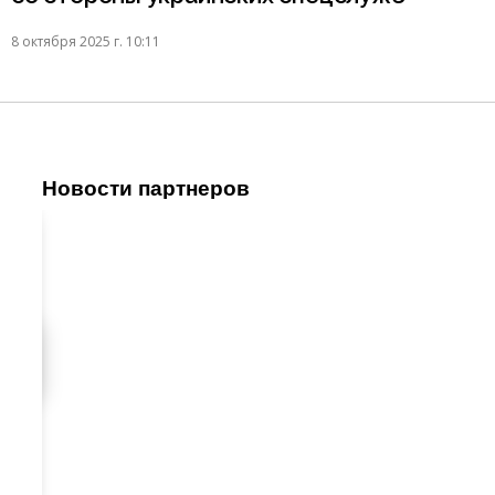
8 октября 2025 г. 10:11
Новости партнеров