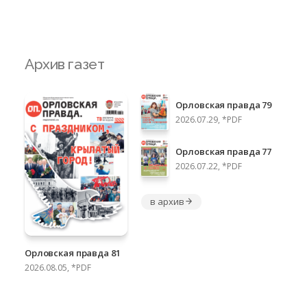
Архив газет
Орловская правда 79
2026.07.29, *PDF
Орловская правда 77
2026.07.22, *PDF
в архив
Орловская правда 81
2026.08.05, *PDF