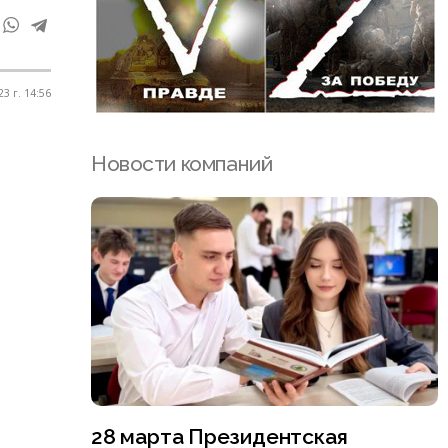
3 г. 14:56
Новости компаний
28 марта Президентская