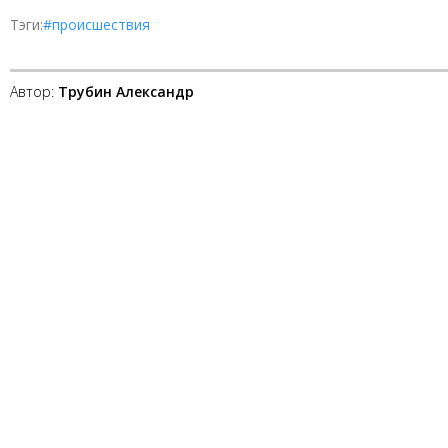
Тэги:
#происшествия
Автор:
Трубин Александр