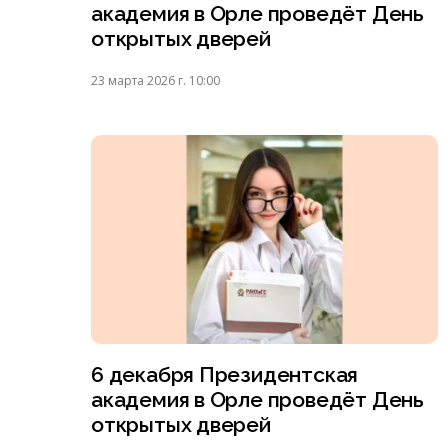
академия в Орле проведёт День
открытых дверей
23 марта 2026 г. 10:00
6 декабря Президентская
академия в Орле проведёт День
открытых дверей