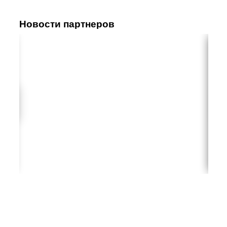
Новости партнеров