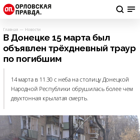
Главная
Новости
В Донецке 15 марта был
объявлен трёхдневный траур
по погибшим
14 марта в 11.30 с неба на столицу Донецкой
Народной Республики обрушилась более чем
двухтонная крылатая смерть.