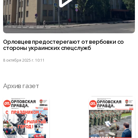
Орловцев предостерегают от вербовки со
стороны украинских спецслужб
8 октября 2025 г. 10:11
Архив газет