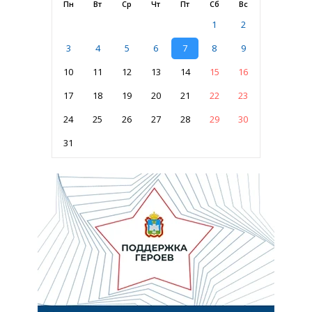
Пн
Вт
Ср
Чт
Пт
Сб
Вс
1
2
3
4
5
6
7
8
9
10
11
12
13
14
15
16
17
18
19
20
21
22
23
24
25
26
27
28
29
30
31