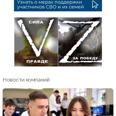
Новости компаний