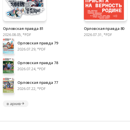
Орловская правда 81
Орловская правда 80
2026.08.05, *PDF
2026.07.31, *PDF
Орловская правда 79
2026.07.29, *PDF
Орловская правда 78
2026.07.24, *PDF
Орловская правда 77
2026.07.22, *PDF
в архив