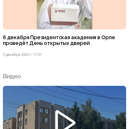
6 декабря Президентская академия в Орле
проведёт День открытых дверей
3 декабря 2025 г. 17:51
Видео