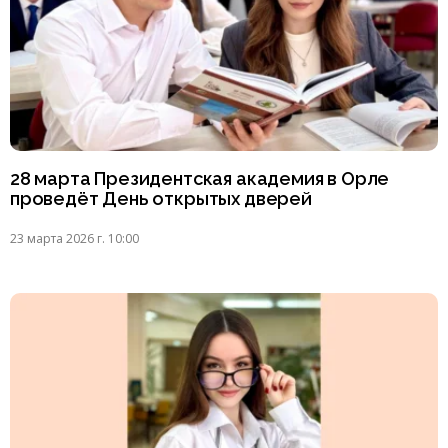
28 марта Президентская академия в Орле
проведёт День открытых дверей
23 марта 2026 г. 10:00