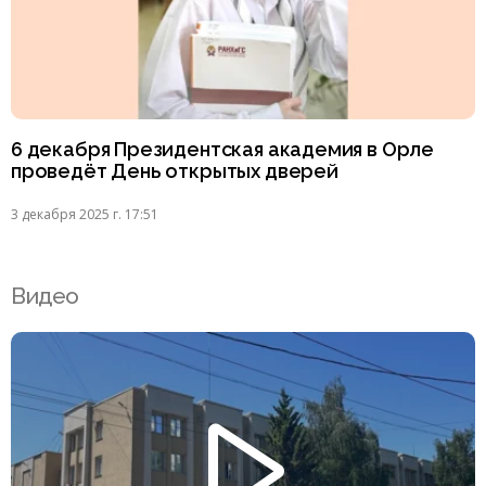
6 декабря Президентская академия в Орле
проведёт День открытых дверей
3 декабря 2025 г. 17:51
Видео