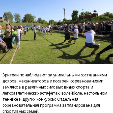
Зрители понаблюдают за уникальными состязаниями
дояров, механизаторов и косарей, соревнованиями
земляков в различных силовых видах спорта и
легкоатлетических эстафетах, волейболе, настольном
теннисе и других конкурсах. Отдельная
соревновательная программа запланирована для
спортивных семей.