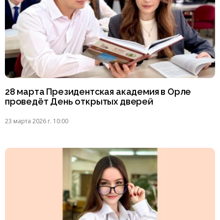
28 марта Президентская академия в Орле
проведёт День открытых дверей
23 марта 2026 г. 10:00