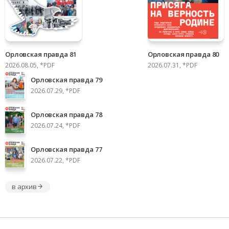
Орловская правда 81
Орловская правда 80
2026.08.05, *PDF
2026.07.31, *PDF
Орловская правда 79
2026.07.29, *PDF
Орловская правда 78
2026.07.24, *PDF
Орловская правда 77
2026.07.22, *PDF
в архив