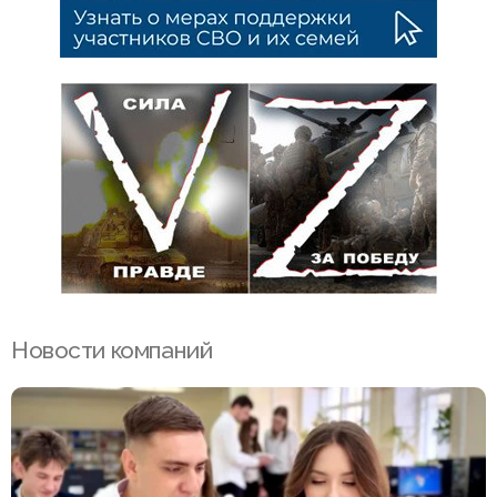
Новости компаний