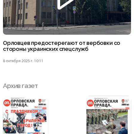
Орловцев предостерегают от вербовки со
стороны украинских спецслужб
8 октября 2025 г. 10:11
Архив газет