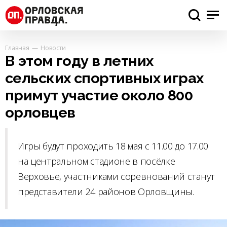
Главная
Новости
В этом году в летних
сельских спортивных играх
примут участие около 800
орловцев
Игры будут проходить 18 мая с 11.00 до 17.00
на центральном стадионе в посёлке
Верховье, участниками соревнований станут
представители 24 районов Орловщины.