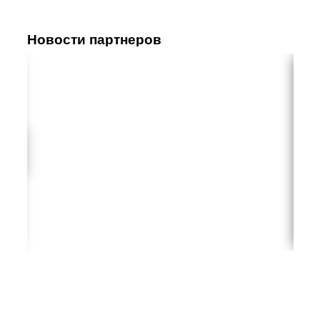
Новости партнеров