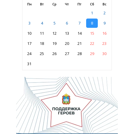
Пн
Вт
Ср
Чт
Пт
Сб
Вс
1
2
3
4
5
6
7
8
9
10
11
12
13
14
15
16
17
18
19
20
21
22
23
24
25
26
27
28
29
30
31