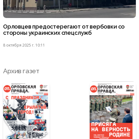
Орловцев предостерегают от вербовки со
стороны украинских спецслужб
8 октября 2025 г. 10:11
Архив газет