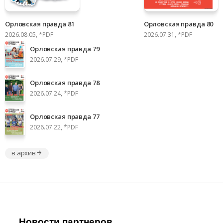
Орловская правда 81
Орловская правда 80
2026.08.05, *PDF
2026.07.31, *PDF
Орловская правда 79
2026.07.29, *PDF
Орловская правда 78
2026.07.24, *PDF
Орловская правда 77
2026.07.22, *PDF
в архив
Новости партнеров