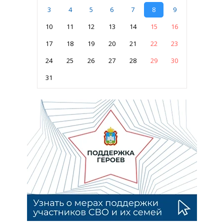
3
4
5
6
7
8
9
10
11
12
13
14
15
16
17
18
19
20
21
22
23
24
25
26
27
28
29
30
31