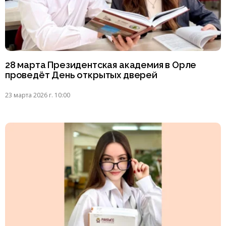
28 марта Президентская академия в Орле
проведёт День открытых дверей
23 марта 2026 г. 10:00