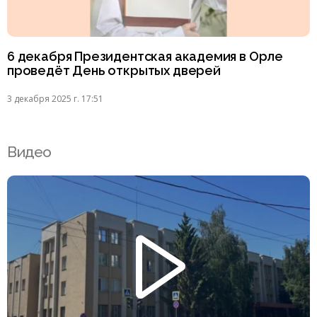
6 декабря Президентская академия в Орле
проведёт День открытых дверей
3 декабря 2025 г. 17:51
Видео