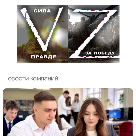
Новости компаний