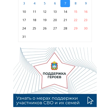
3
4
5
6
7
8
9
10
11
12
13
14
15
16
17
18
19
20
21
22
23
24
25
26
27
28
29
30
31