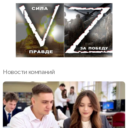
Новости компаний