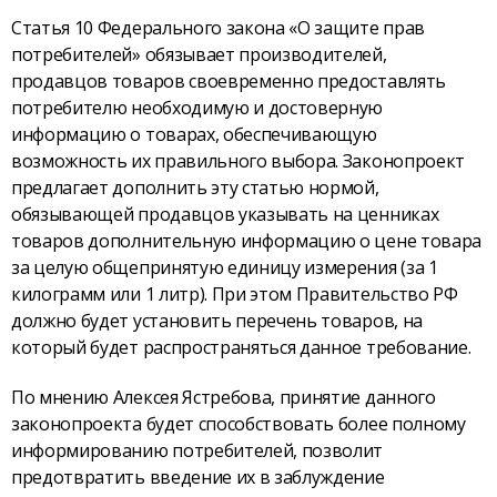
Статья 10 Федерального закона «О защите прав
потребителей» обязывает производителей,
продавцов товаров своевременно предоставлять
потребителю необходимую и достоверную
информацию о товарах, обеспечивающую
возможность их правильного выбора. Законопроект
предлагает дополнить эту статью нормой,
обязывающей продавцов указывать на ценниках
товаров дополнительную информацию о цене товара
за целую общепринятую единицу измерения (за 1
килограмм или 1 литр). При этом Правительство РФ
должно будет установить перечень товаров, на
который будет распространяться данное требование.
По мнению Алексея Ястребова, принятие данного
законопроекта будет способствовать более полному
информированию потребителей, позволит
предотвратить введение их в заблуждение