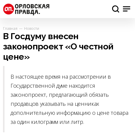
Главная
Новости
В Госдуму внесен
законопроект «О честной
цене»
В настоящее время на рассмотрении в
Государственной думе находится
законопроект, предлагающий обязать
продавцов указывать на ценниках
дополнительную информацию о цене товара
за один килограмм или литр.