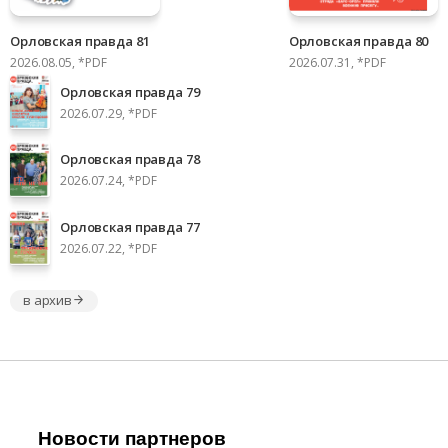
Орловская правда 81
Орловская правда 80
2026.08.05, *PDF
2026.07.31, *PDF
Орловская правда 79
2026.07.29, *PDF
Орловская правда 78
2026.07.24, *PDF
Орловская правда 77
2026.07.22, *PDF
в архив
Новости партнеров