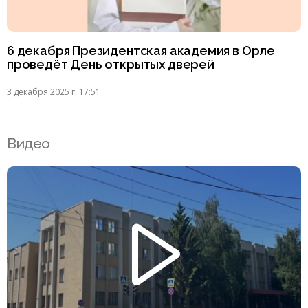
6 декабря Президентская академия в Орле
проведёт День открытых дверей
3 декабря 2025 г. 17:51
Видео