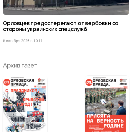
Орловцев предостерегают от вербовки со
стороны украинских спецслужб
8 октября 2025 г. 10:11
Архив газет