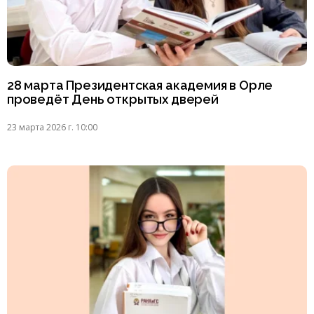
28 марта Президентская академия в Орле
проведёт День открытых дверей
23 марта 2026 г. 10:00