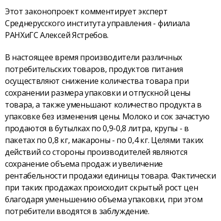
Этот законопроект комментирует эксперт
Среднерусского института управления - филиала
РАНХиГС Алексей Ястребов.
В настоящее время производители различных
потребительских товаров, продуктов питания
осуществляют снижение количества товара при
сохранении размера упаковки и отпускной цены
товара, а также уменьшают количество продукта в
упаковке без изменения цены. Молоко и сок зачастую
продаются в бутылках по 0,9-0,8 литра, крупы - в
пакетах по 0,8 кг, макароны - по 0,4 кг. Целями таких
действий со стороны производителей являются
сохранение объема продаж и увеличение
рентабельности продажи единицы товара. Фактически
при таких продажах происходит скрытый рост цен
благодаря уменьшению объема упаковки, при этом
потребители вводятся в заблуждение.