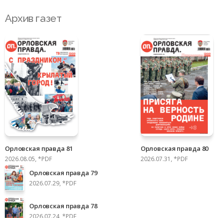
Архив газет
Орловская правда 81
Орловская правда 80
2026.08.05, *PDF
2026.07.31, *PDF
Орловская правда 79
2026.07.29, *PDF
Орловская правда 78
2026.07.24, *PDF