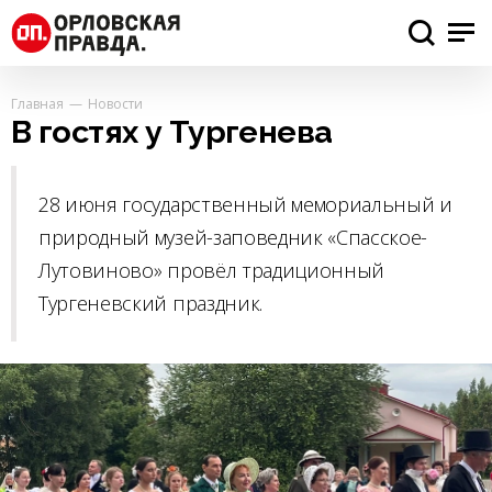
Главная
Новости
В гостях у Тургенева
28 июня государственный мемориальный и
природный музей-заповедник «Спасское-
Лутовиново» провёл традиционный
Тургеневский праздник.