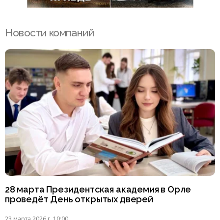
Новости компаний
28 марта Президентская академия в Орле
проведёт День открытых дверей
23 марта 2026 г. 10:00