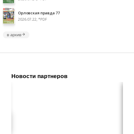
Орловская правда 77
2026.07.22, *PDF
в архив
Новости партнеров