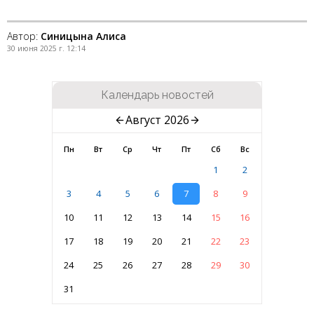
Автор:
Синицына Алиса
30 июня 2025 г. 12:14
Календарь новостей
Август 2026
Пн
Вт
Ср
Чт
Пт
Сб
Вс
1
2
3
4
5
6
7
8
9
10
11
12
13
14
15
16
17
18
19
20
21
22
23
24
25
26
27
28
29
30
31