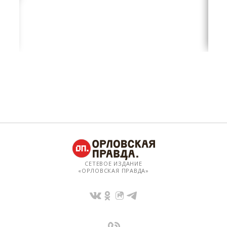
СЕТЕВОЕ ИЗДАНИЕ
«ОРЛОВСКАЯ ПРАВДА»