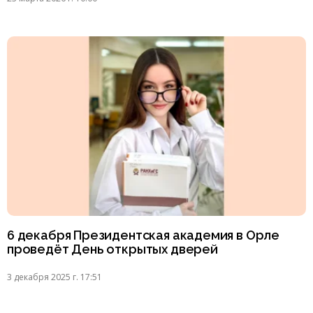
6 декабря Президентская академия в Орле
проведёт День открытых дверей
3 декабря 2025 г. 17:51