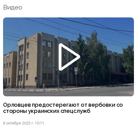
Видео
Орловцев предостерегают от вербовки со
стороны украинских спецслужб
8 октября 2025 г. 10:11