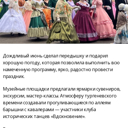
Дождливый июнь сделал передышку и подарил
хорошую погоду, которая позволила выполнить всю
намеченную программу, ярко, радостно провести
праздник.
Музейные площадки предлагали ярмарки сувениров,
экскурсии, мастер-классы. Атмосферу тургеневского
времени создавали прогуливающиеся по аллеям
барышни с кавалерами — участники клуба
исторических танцев «Вдохновение».