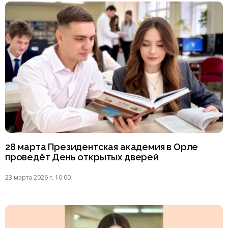
28 марта Президентская академия в Орле
проведёт День открытых дверей
23 марта 2026 г. 10:00