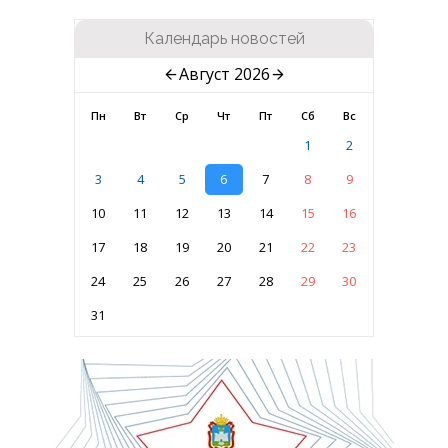
Календарь новостей
Август 2026
Пн
Вт
Ср
Чт
Пт
Сб
Вс
1
2
3
4
5
6
7
8
9
10
11
12
13
14
15
16
17
18
19
20
21
22
23
24
25
26
27
28
29
30
31