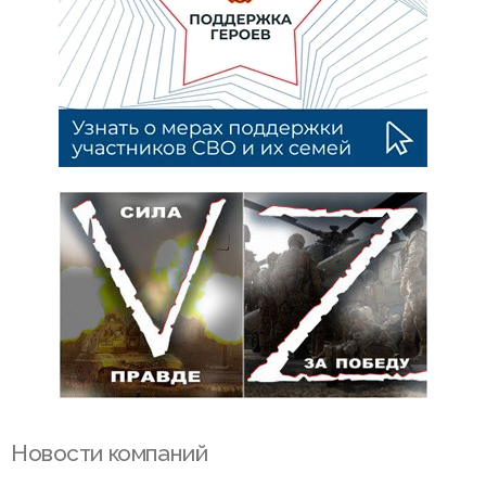
Новости компаний