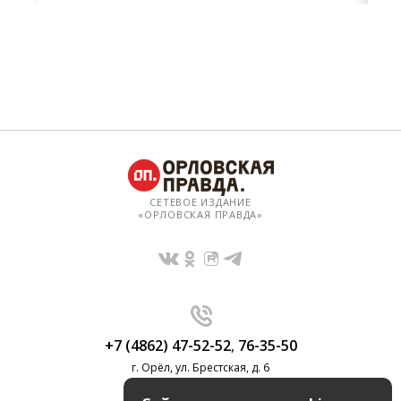
СЕТЕВОЕ ИЗДАНИЕ
«ОРЛОВСКАЯ ПРАВДА»
+7 (4862) 47-52-52
,
76-35-50
г. Орёл, ул. Брестская, д. 6