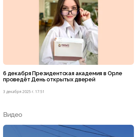
6 декабря Президентская академия в Орле
проведёт День открытых дверей
3 декабря 2025 г. 17:51
Видео