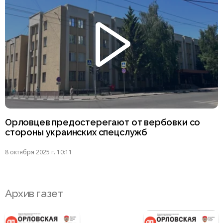
Орловцев предостерегают от вербовки со
стороны украинских спецслужб
8 октября 2025 г. 10:11
Архив газет