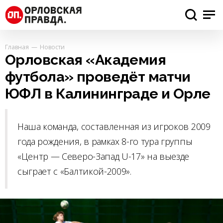
Главная
Новости
Орловская «Академия
футбола» проведёт матчи
ЮФЛ в Калининграде и Орле
Наша команда, составленная из игроков 2009
года рождения, в рамках 8-го тура группы
«Центр — Северо-Запад U-17» на выезде
сыграет с «Балтикой-2009».