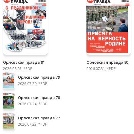
Орловская правда 81
Орловская правда 80
2026.08.05, *PDF
2026.07.31, *PDF
Орловская правда 79
2026.07.29, *PDF
Орловская правда 78
2026.07.24, *PDF
Орловская правда 77
2026.07.22, *PDF