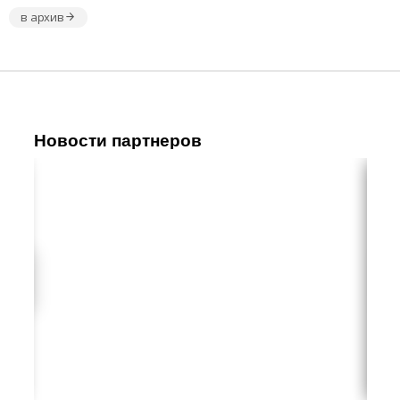
в архив
Новости партнеров