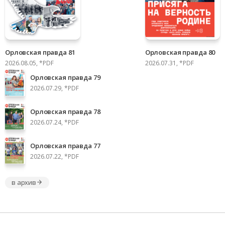
Орловская правда 81
Орловская правда 80
2026.08.05, *PDF
2026.07.31, *PDF
Орловская правда 79
2026.07.29, *PDF
Орловская правда 78
2026.07.24, *PDF
Орловская правда 77
2026.07.22, *PDF
в архив