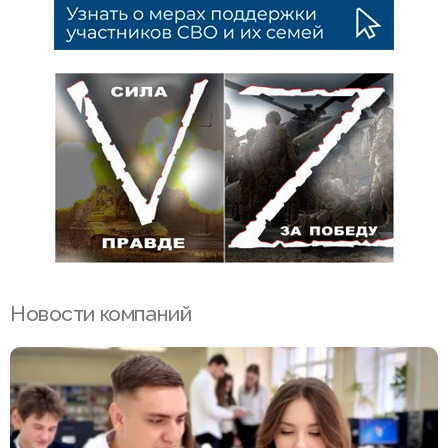
Новости компаний