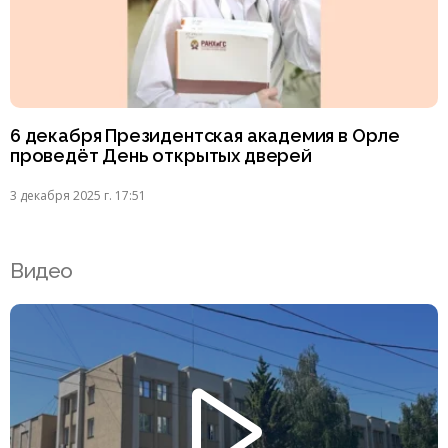
6 декабря Президентская академия в Орле
проведёт День открытых дверей
3 декабря 2025 г. 17:51
Видео