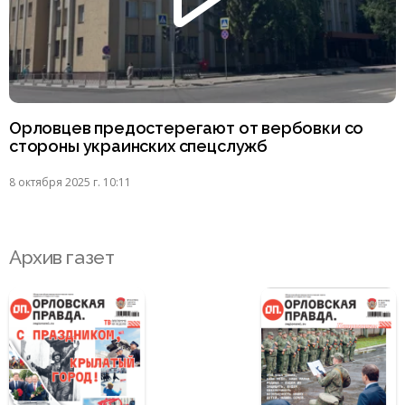
Орловцев предостерегают от вербовки со
стороны украинских спецслужб
8 октября 2025 г. 10:11
Архив газет