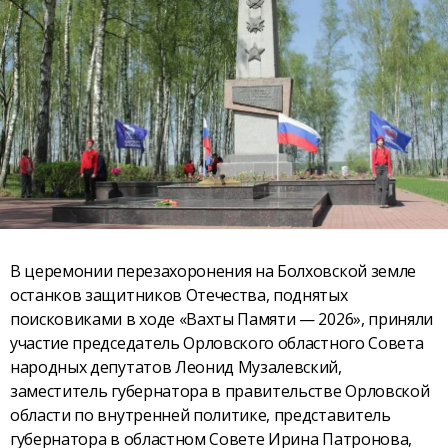
В церемонии перезахоронения на Болховской земле
останков защитников Отечества, поднятых
поисковиками в ходе «Вахты Памяти — 2026», приняли
участие председатель Орловского областного Совета
народных депутатов Леонид Музалевский,
заместитель губернатора в правительстве Орловской
области по внутренней политике, представитель
губернатора в областном Совете Ирина Патронова,