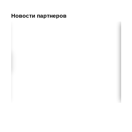
Новости партнеров