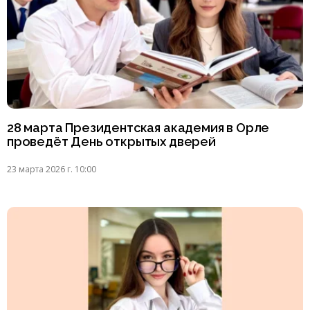
28 марта Президентская академия в Орле
проведёт День открытых дверей
23 марта 2026 г. 10:00