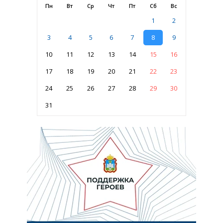
Пн
Вт
Ср
Чт
Пт
Сб
Вс
1
2
3
4
5
6
7
8
9
10
11
12
13
14
15
16
17
18
19
20
21
22
23
24
25
26
27
28
29
30
31