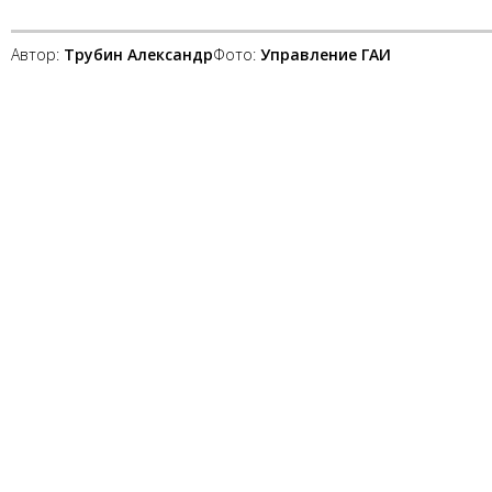
Автор:
Трубин Александр
Фото:
Управление ГАИ