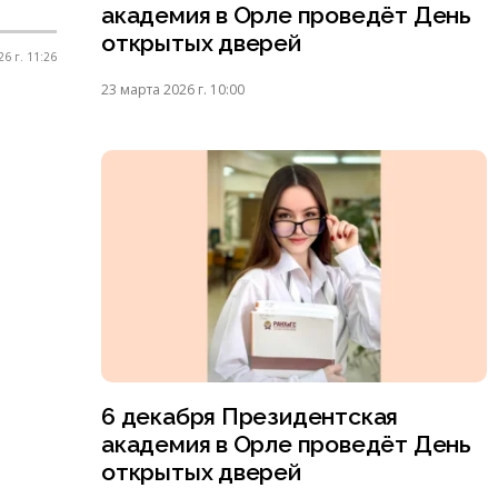
академия в Орле проведёт День
открытых дверей
6 г. 11:26
23 марта 2026 г. 10:00
6 декабря Президентская
академия в Орле проведёт День
открытых дверей