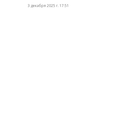
3 декабря 2025 г. 17:51