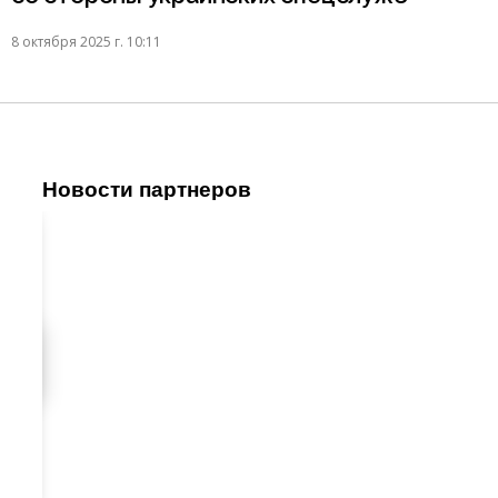
8 октября 2025 г. 10:11
Новости партнеров