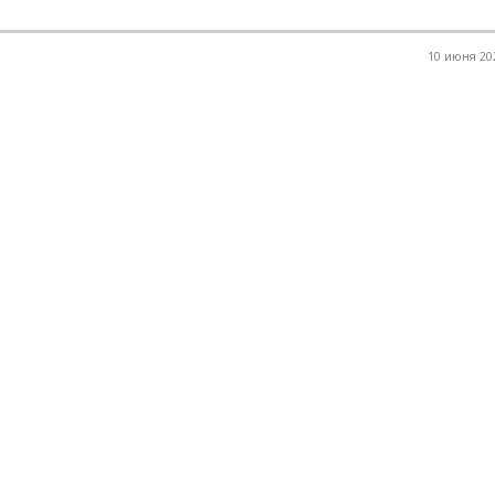
10 июня 202