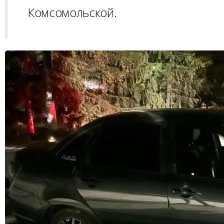
Комсомольской.