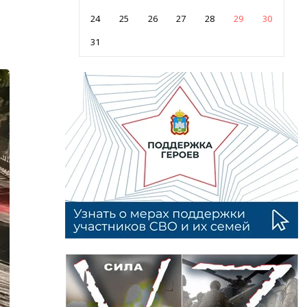
24
25
26
27
28
29
30
31