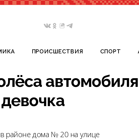
МИКА
ПРОИСШЕСТВИЯ
СПОРТ
колёса автомобиля
 девочка
в районе дома № 20 на улице