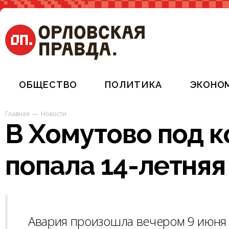
ОБЩЕСТВО
ПОЛИТИКА
ЭКОНО
Главная
Новости
В Хомутово под 
попала 14-летняя
Авария произошла вечером 9 июня 