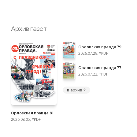
Архив газет
Орловская правда 79
2026.07.29, *PDF
Орловская правда 77
2026.07.22, *PDF
в архив
Орловская правда 81
2026.08.05, *PDF