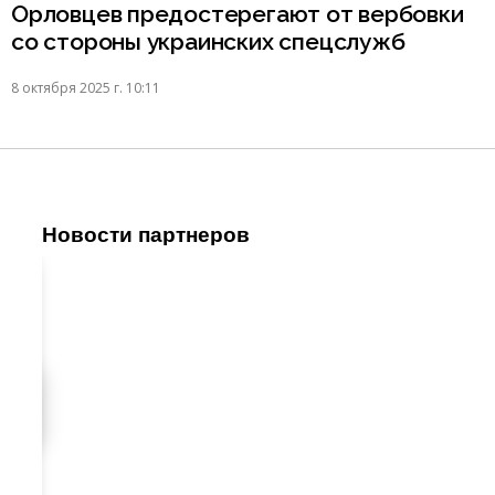
Орловцев предостерегают от вербовки
со стороны украинских спецслужб
8 октября 2025 г. 10:11
Новости партнеров