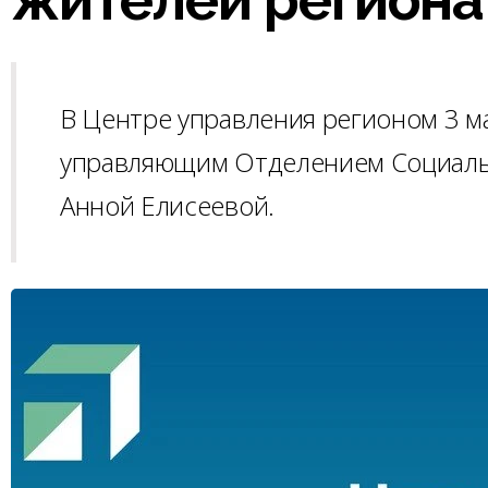
В Центре управления регионом 3 м
управляющим Отделением Социальн
Анной Елисеевой.