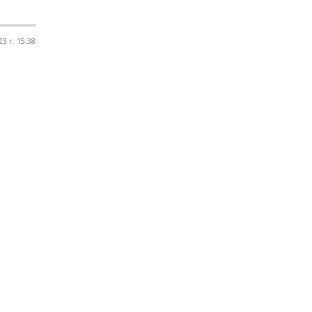
3 г. 15:38