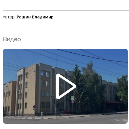
Автор:
Рощин Владимир
Видео