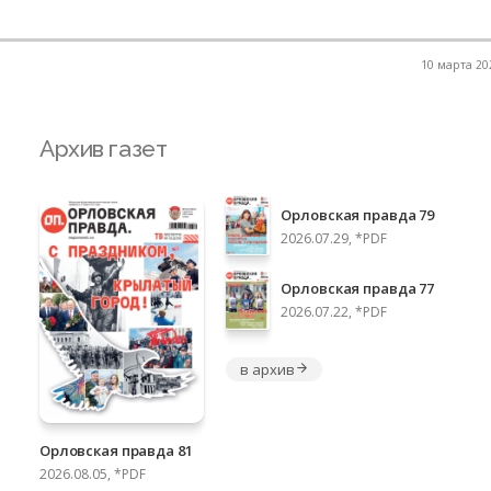
10 марта 202
Архив газет
Орловская правда 79
2026.07.29, *PDF
Орловская правда 77
2026.07.22, *PDF
в архив
Орловская правда 81
2026.08.05, *PDF