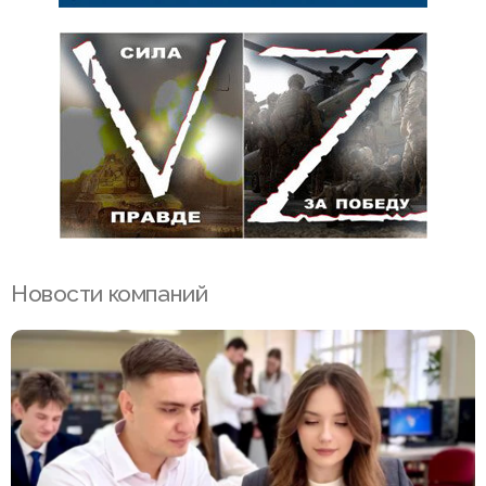
Новости компаний