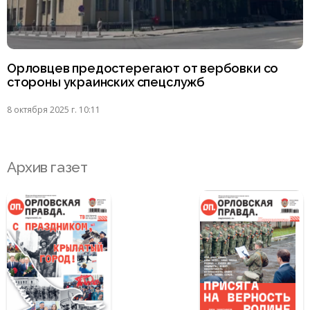
Орловцев предостерегают от вербовки со
стороны украинских спецслужб
8 октября 2025 г. 10:11
Архив газет