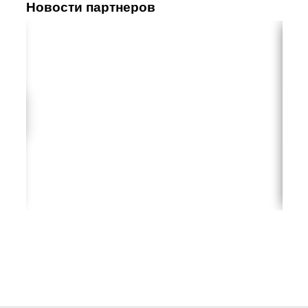
Новости партнеров