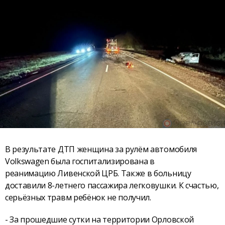
В результате ДТП женщина за рулём автомобиля
Volkswagen была госпитализирована в
реанимацию Ливенской ЦРБ. Также в больницу
доставили 8-летнего пассажира легковушки. К счастью,
серьёзных травм ребёнок не получил.
- За прошедшие сутки на территории Орловской