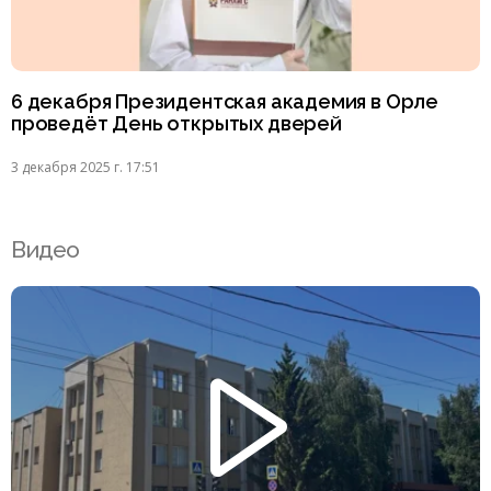
6 декабря Президентская академия в Орле
проведёт День открытых дверей
3 декабря 2025 г. 17:51
Видео