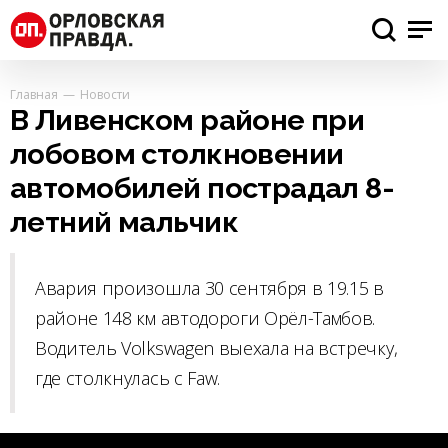
Главная
Новости
В Ливенском районе при
лобовом столкновении
автомобилей пострадал 8-
летний мальчик
Авария произошла 30 сентября в 19.15 в
районе 148 км автодороги Орёл-Тамбов.
Водитель Volkswagen выехала на встречку,
где столкнулась с Faw.