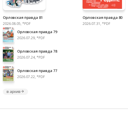
Орловская правда 81
Орловская правда 80
2026.08.05, *PDF
2026.07.31, *PDF
Орловская правда 79
2026.07.29, *PDF
Орловская правда 78
2026.07.24, *PDF
Орловская правда 77
2026.07.22, *PDF
в архив