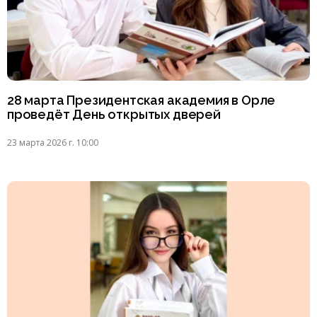
28 марта Президентская академия в Орле
проведёт День открытых дверей
23 марта 2026 г. 10:00