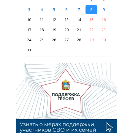
3
4
5
6
7
8
9
10
11
12
13
14
15
16
17
18
19
20
21
22
23
24
25
26
27
28
29
30
31