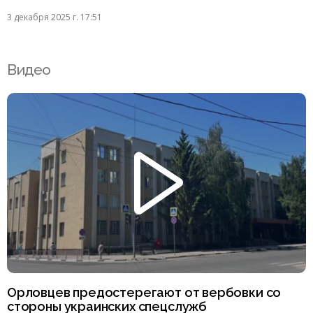
3 декабря 2025 г. 17:51
Видео
Орловцев предостерегают от вербовки со
стороны украинских спецслужб