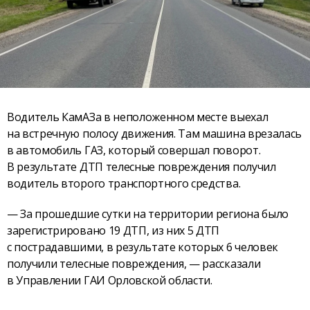
Водитель КамАЗа в неположенном месте выехал
на встречную полосу движения. Там машина врезалась
в автомобиль ГАЗ, который совершал поворот.
В результате ДТП телесные повреждения получил
водитель второго транспортного средства.
— За прошедшие сутки на территории региона было
зарегистрировано 19 ДТП, из них 5 ДТП
с пострадавшими, в результате которых 6 человек
получили телесные повреждения, — рассказали
в Управлении ГАИ Орловской области.