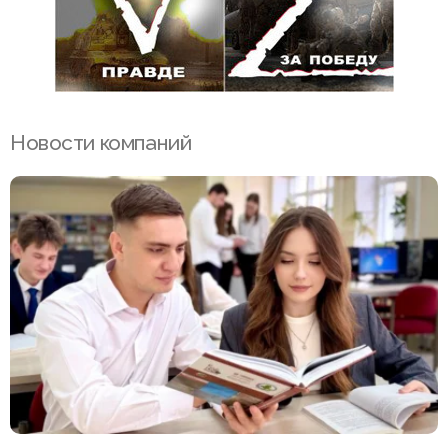
Новости компаний