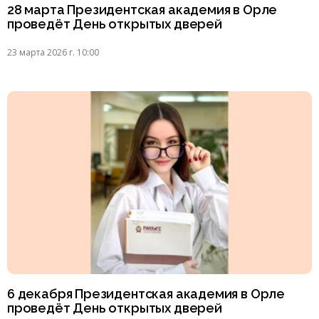
28 марта Президентская академия в Орле
проведёт День открытых дверей
23 марта 2026 г. 10:00
6 декабря Президентская академия в Орле
проведёт День открытых дверей