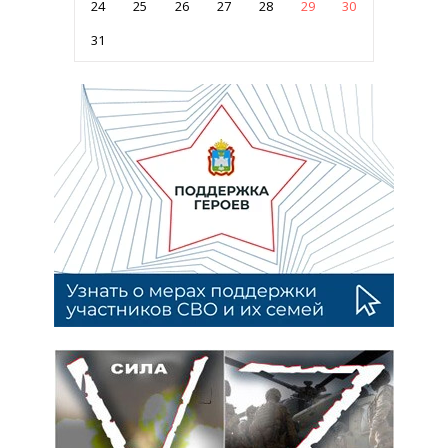
24
25
26
27
28
29
30
31