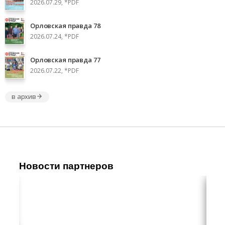
2026.07.29, *PDF
Орловская правда 78
2026.07.24, *PDF
Орловская правда 77
2026.07.22, *PDF
в архив
Новости партнеров