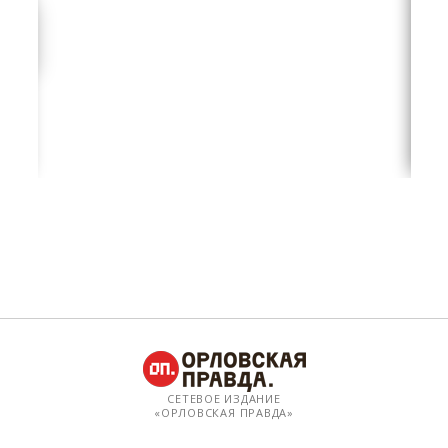
СЕТЕВОЕ ИЗДАНИЕ
«ОРЛОВСКАЯ ПРАВДА»