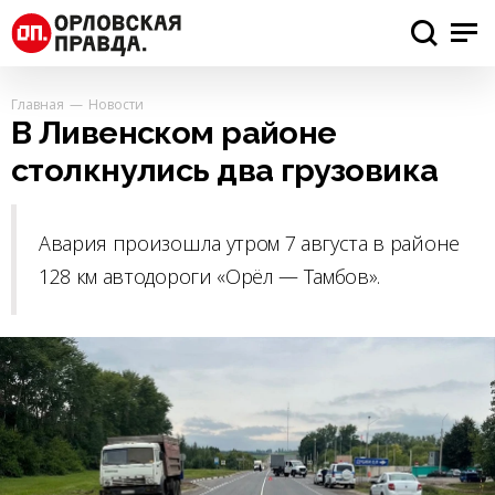
Главная
Новости
В Ливенском районе
столкнулись два грузовика
Авария произошла утром 7 августа в районе
128 км автодороги «Орёл — Тамбов».