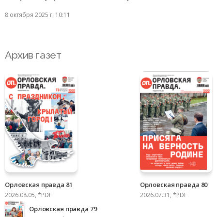
8 октября 2025 г. 10:11
Архив газет
Орловская правда 81
Орловская правда 80
2026.08.05, *PDF
2026.07.31, *PDF
Орловская правда 79