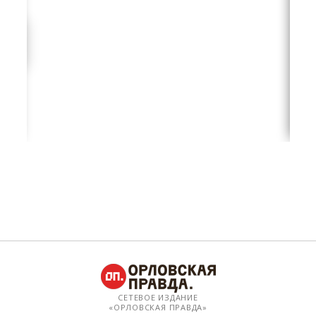
СЕТЕВОЕ ИЗДАНИЕ
«ОРЛОВСКАЯ ПРАВДА»