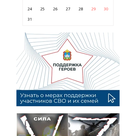
24
25
26
27
28
29
30
31