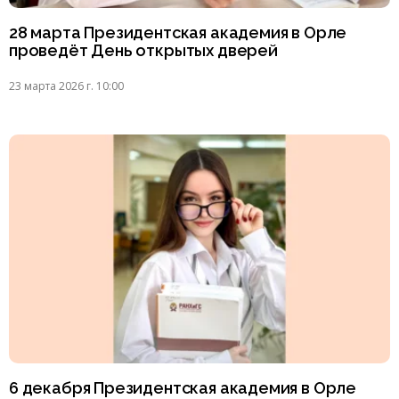
28 марта Президентская академия в Орле
проведёт День открытых дверей
23 марта 2026 г. 10:00
6 декабря Президентская академия в Орле