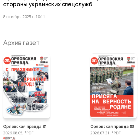
стороны украинских спецслужб
8 октября 2025 г. 10:11
Архив газет
Орловская правда 81
Орловская правда 80
2026.08.05, *PDF
2026.07.31, *PDF