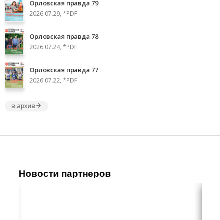
Орловская правда 79
2026.07.29, *PDF
Орловская правда 78
2026.07.24, *PDF
Орловская правда 77
2026.07.22, *PDF
в архив
Новости партнеров