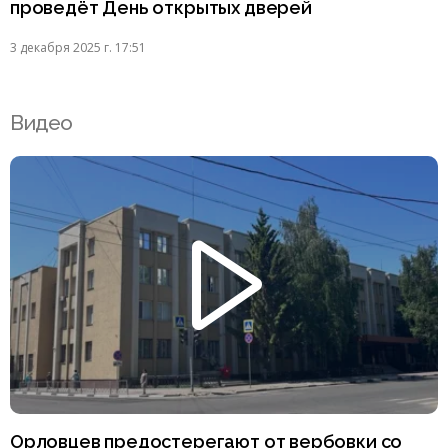
проведёт День открытых дверей
3 декабря 2025 г. 17:51
Видео
Орловцев предостерегают от вербовки со