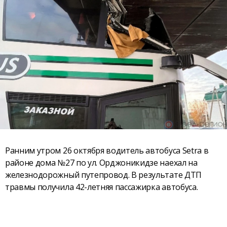
Ранним утром 26 октября водитель автобуса Setra в
районе дома №27 по ул. Орджоникидзе наехал на
железнодорожный путепровод. В результате ДТП
травмы получила 42-летняя пассажирка автобуса.