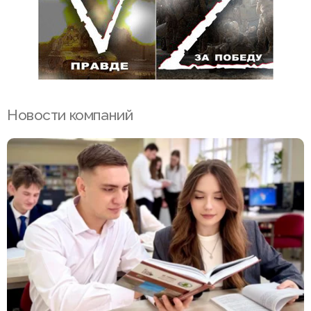
Новости компаний