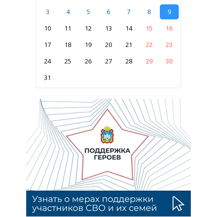
3
4
5
6
7
8
9
10
11
12
13
14
15
16
17
18
19
20
21
22
23
24
25
26
27
28
29
30
31