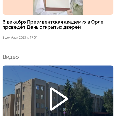
6 декабря Президентская академия в Орле
проведёт День открытых дверей
3 декабря 2025 г. 17:51
Видео