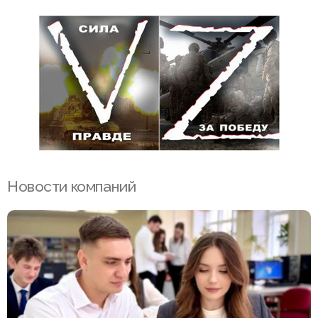
Новости компаний