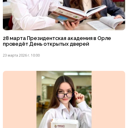
28 марта Президентская академия в Орле
проведёт День открытых дверей
23 марта 2026 г. 10:00