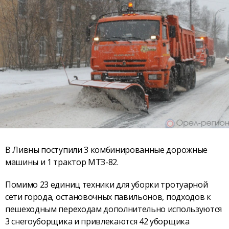
В Ливны поступили 3 комбинированные дорожные
машины и 1 трактор МТЗ-82.
Помимо 23 единиц техники для уборки тротуарной
сети города, остановочных павильонов, подходов к
пешеходным переходам дополнительно используются
3 снегоуборщика и привлекаются 42 уборщика