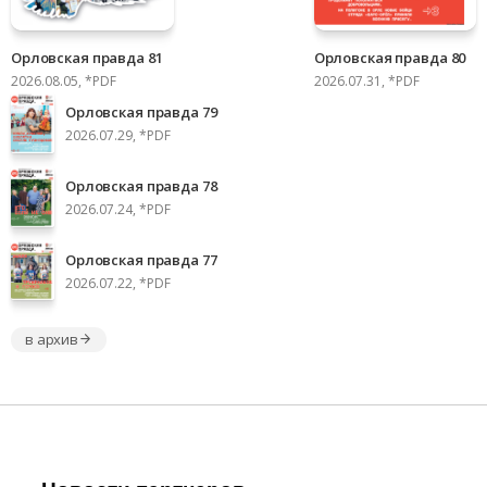
Орловская правда 81
Орловская правда 80
2026.08.05, *PDF
2026.07.31, *PDF
Орловская правда 79
2026.07.29, *PDF
Орловская правда 78
2026.07.24, *PDF
Орловская правда 77
2026.07.22, *PDF
в архив