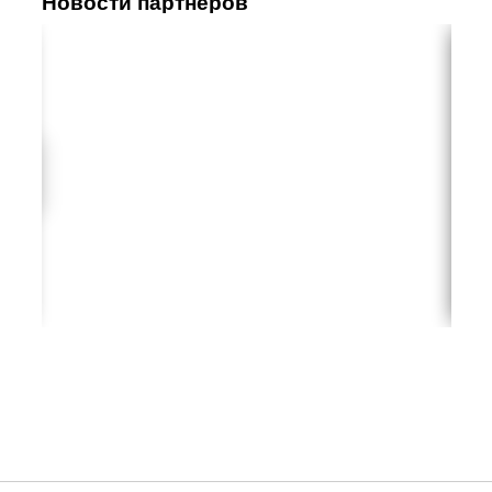
Новости партнеров