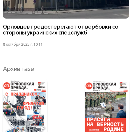
Орловцев предостерегают от вербовки со
стороны украинских спецслужб
8 октября 2025 г. 10:11
Архив газет