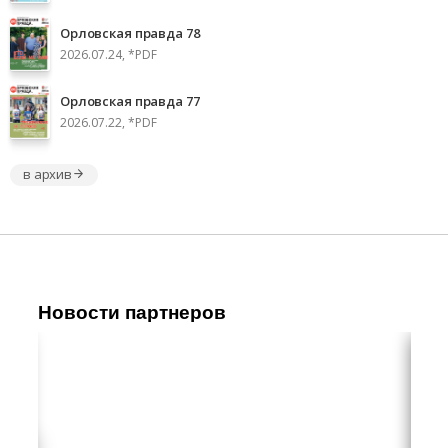
Орловская правда 78
2026.07.24, *PDF
Орловская правда 77
2026.07.22, *PDF
в архив
Новости партнеров