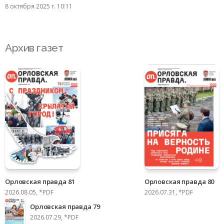
8 октября 2025 г. 10:11
Архив газет
Орловская правда 81
Орловская правда 80
2026.08.05, *PDF
2026.07.31, *PDF
Орловская правда 79
2026.07.29, *PDF