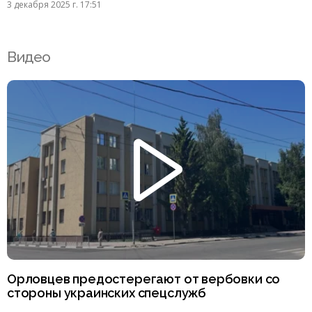
3 декабря 2025 г. 17:51
Видео
Орловцев предостерегают от вербовки со
стороны украинских спецслужб