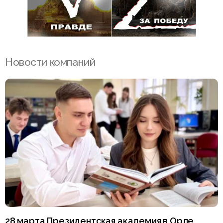
Новости компаний
28 марта Президентская академия в Орле