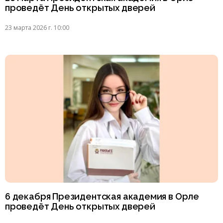
проведёт День открытых дверей
23 марта 2026 г. 10:00
6 декабря Президентская академия в Орле
проведёт День открытых дверей