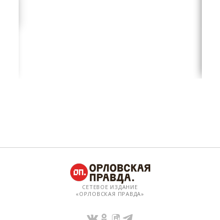
СЕТЕВОЕ ИЗДАНИЕ
«ОРЛОВСКАЯ ПРАВДА»