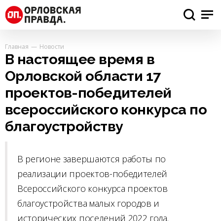
Главная
Новости
В настоящее время в
Орловской области 17
проектов-победителей
всероссийского конкурса по
благоустройству
В регионе завершаются работы по
реализации проектов-победителей
Всероссийского конкурса проектов
благоустройства малых городов и
исторических поселений 2022 года.