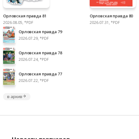
Орловская правда 81
Орловская правда 80
2026.08.05, *PDF
2026.07.31, *PDF
Орловская правда 79
2026.07.29, *PDF
Орловская правда 78
2026.07.24, *PDF
Орловская правда 77
2026.07.22, *PDF
в архив