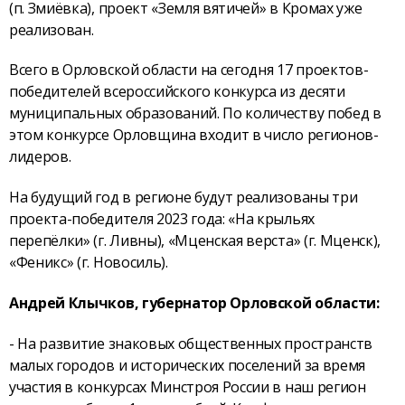
(п. Змиёвка), проект «Земля вятичей» в Кромах уже
реализован.
Всего в Орловской области на сегодня 17 проектов-
победителей всероссийского конкурса из десяти
муниципальных образований. По количеству побед в
этом конкурсе Орловщина входит в число регионов-
лидеров.
На будущий год в регионе будут реализованы три
проекта-победителя 2023 года: «На крыльях
перепёлки» (г. Ливны), «Мценская верста» (г. Мценск),
«Феникс» (г. Новосиль).
Андрей Клычков, губернатор Орловской области:
- На развитие знаковых общественных пространств
малых городов и исторических поселений за время
участия в конкурсах Минстроя России в наш регион