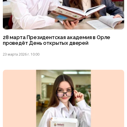
28 марта Президентская академия в Орле
проведёт День открытых дверей
23 марта 2026 г. 10:00