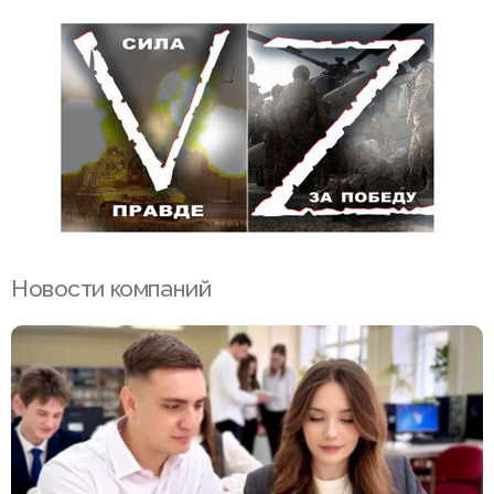
Новости компаний