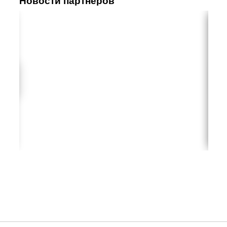
Новости партнеров