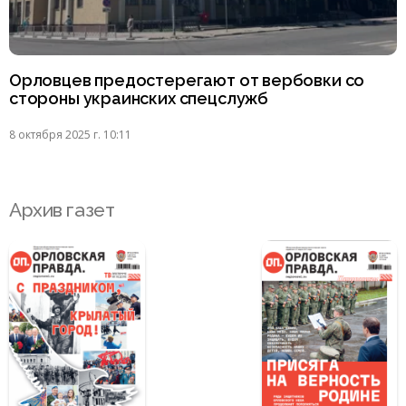
Орловцев предостерегают от вербовки со
стороны украинских спецслужб
8 октября 2025 г. 10:11
Архив газет