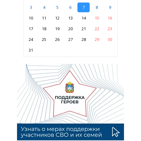
3
4
5
6
7
8
9
10
11
12
13
14
15
16
17
18
19
20
21
22
23
24
25
26
27
28
29
30
31