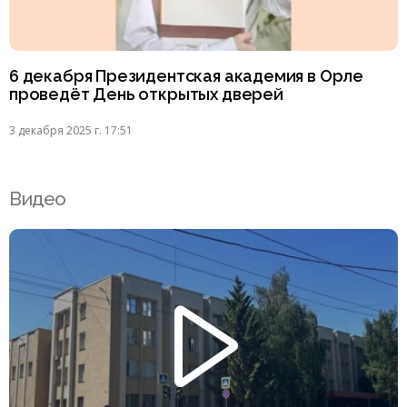
6 декабря Президентская академия в Орле
проведёт День открытых дверей
3 декабря 2025 г. 17:51
Видео