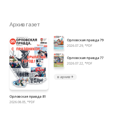
Архив газет
Орловская правда 79
2026.07.29, *PDF
Орловская правда 77
2026.07.22, *PDF
в архив
Орловская правда 81
2026.08.05, *PDF