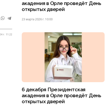
академия в Орле проведёт День
открытых дверей
23 марта 2026 г. 10:00
4 г. 11:22
6 декабря Президентская
академия в Орле проведёт День
открытых дверей