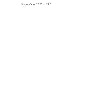
3 декабря 2025 г. 17:51