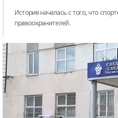
История началась с того, что спор
правоохранителей.