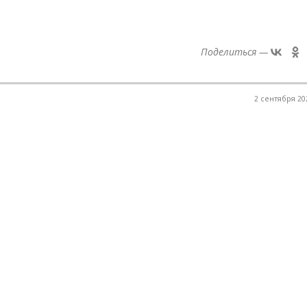
Поделиться —
2 сентября 202