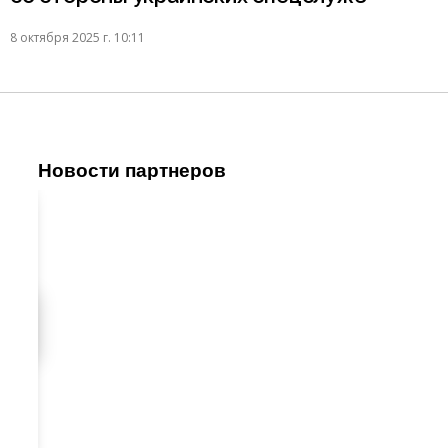
8 октября 2025 г. 10:11
Новости партнеров